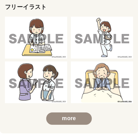
フリーイラスト
more