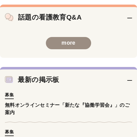
話題の看護教育Q&A
more
最新の掲示板
募集
無料オンラインセミナー「新たな『協働学習会』」のご
案内
募集