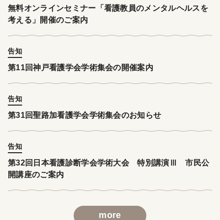
無料オンラインセミナー「看護教員のメンタルヘルスを
考える」開催のご案内
告知
第11回神戸看護学会学術集会の開催案内
告知
第31回聖路加看護学会学術集会のお知らせ
告知
第32回日本看護診断学会学術大会 特別講演Ⅲ 市民公
開講座のご案内
more