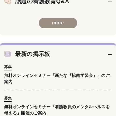
話題の看護教育Q&A
more
最新の掲示板
募集
無料オンラインセミナー「新たな『協働学習会』」のご
案内
募集
無料オンラインセミナー「看護教員のメンタルヘルスを
考える」開催のご案内