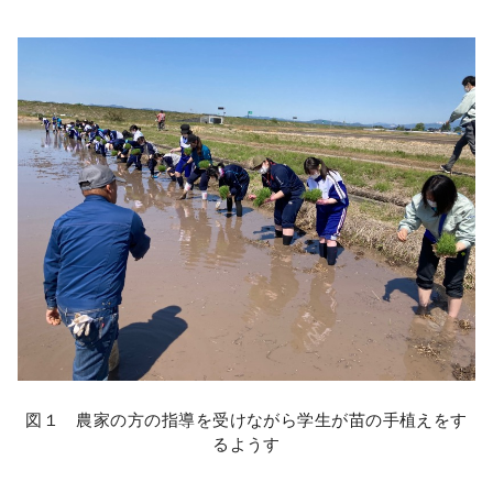
図１ 農家の方の指導を受けながら学生が苗の手植えをす
るようす