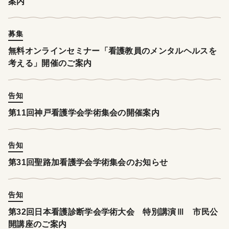
案内
募集
無料オンラインセミナー「看護教員のメンタルヘルスを
考える」開催のご案内
告知
第11回神戸看護学会学術集会の開催案内
告知
第31回聖路加看護学会学術集会のお知らせ
告知
第32回日本看護診断学会学術大会 特別講演Ⅲ 市民公
開講座のご案内