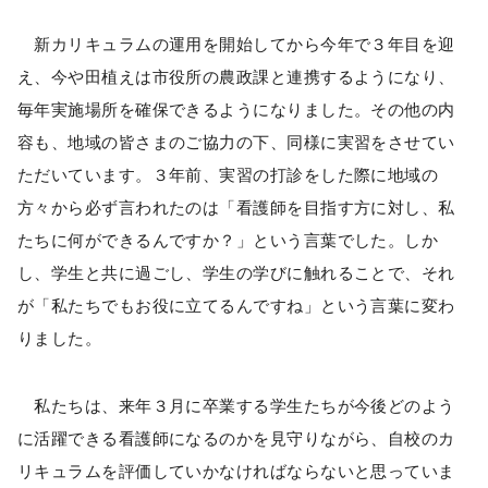
新カリキュラムの運用を開始してから今年で３年目を迎
え、今や田植えは市役所の農政課と連携するようになり、
毎年実施場所を確保できるようになりました。その他の内
容も、地域の皆さまのご協力の下、同様に実習をさせてい
ただいています。３年前、実習の打診をした際に地域の
方々から必ず言われたのは「看護師を目指す方に対し、私
たちに何ができるんですか？」という言葉でした。しか
し、学生と共に過ごし、学生の学びに触れることで、それ
が「私たちでもお役に立てるんですね」という言葉に変わ
りました。
私たちは、来年３月に卒業する学生たちが今後どのよう
に活躍できる看護師になるのかを見守りながら、自校のカ
リキュラムを評価していかなければならないと思っていま