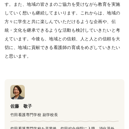
す。また、地域の皆さまのご協力を受けながら教育を実施
していく想いも継続してまいります。これからは、地域の
方々に学生と共に楽しんでいただけるような企画や、伝
統・文化を継承できるような活動も検討していきたいと考
えています。今後も、地域との信頼、人と人との信頼を大
切に、地域に貢献できる看護師の育成をめざしていきたい
と思います。
佐藤 敬子
竹田看護専門学校 副学校長
竹田看護専門学校を卒業後、竹田綜合病院に入職。消化器外