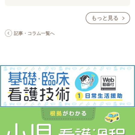
もっと見る
記事・コラム一覧へ