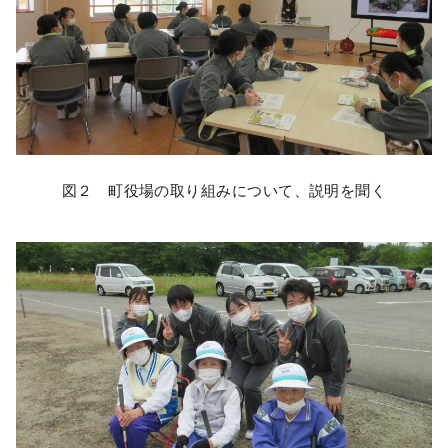
図２ 町役場の取り組みについて、説明を聞く