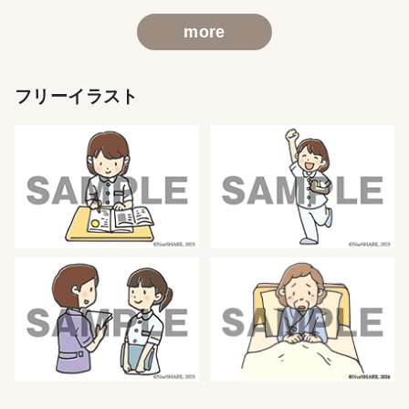
more
フリーイラスト