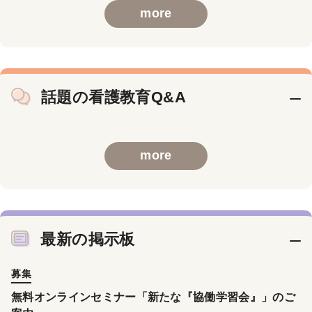
more
話題の看護教育Q&A
more
最新の掲示板
募集
無料オンラインセミナー「新たな『協働学習会』」のご