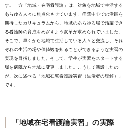
す。一方「地域・在宅看護論」は、対象を地域で生活する
あらゆる人々に焦点化させています。病院中心での活躍を
期待したカリキュラムから、地域のあらゆる場で活躍でき
る看護師の育成をめざすよう変革が求められていました。
そこで、早くから地域で生活している人々と交流し、それ
ぞれの生活の場や価値観を知ることができるような実習の
実現を目指しました。そして、学生が実習をスタートする
場を病院から地域に変更しました。こうして新設したの
が、次に述べる「地域在宅看護論実習（生活者の理解）」
です。
「地域在宅看護論実習」の実際