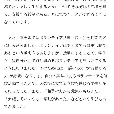
域でたくましく生活する人々についてそれぞれの立場を知
り、支援する役割があることに気づくことができるように
なっています。
また、本実習ではボランティア活動（図４）を授業内容
に組み込みました。ボランティアはあくまでも自主活動で
あるという考え方もありますが、授業にすることで、学生
たちは自分たちで取り組めるボランティアを見つけてくる
ようになりました。そのためには、“調べる力”や“行動する
力”が必要になります。自分の興味のあるボランティアを選
び活動することで、人の役に立てる喜びを感じる学生が多
くなりました。また、「相手の方から元気をもらえた」
「実施していくうちに感動があった」などという学びも出
てきました。