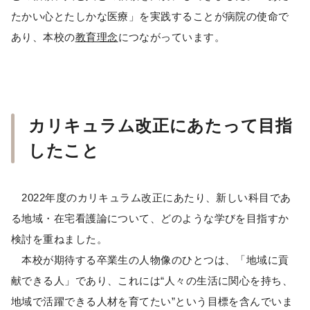
たかい心とたしかな医療」を実践することが病院の使命で
あり、本校の
教育理念
につながっています。
カリキュラム改正にあたって目指
したこと
2022年度のカリキュラム改正にあたり、新しい科目であ
る地域・在宅看護論について、どのような学びを目指すか
検討を重ねました。
本校が期待する卒業生の人物像のひとつは、「地域に貢
献できる人」であり、これには“人々の生活に関心を持ち、
地域で活躍できる人材を育てたい”という目標を含んでいま