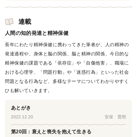
連載
人間の知的発達と精神保健
長年にわたり精神保健に携わってきた筆者が、人の精神の
発達過程や、身体と脳の関係、脳と精神の関係、今日的な
精神保健の課題である「依存症」や「自傷他害」、職場に
おける心理学、「問題行動」や「迷惑行為」といった社会
問題となる行為など、多様なテーマについてわかりやすく
ひも解いていきます。
あとがき
2022.12.20
安保 寛明
第20回：衰えと喪失を抱えて生きる