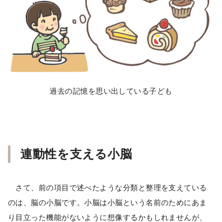
過去の記憶を思い出している子ども
連動性を支える小脳
さて、前の項目で述べたような分類と整理を支えている
のは、脳の小脳です。小脳は小脳という名前のためにあま
り目立った機能がないように想像するかもしれませんが、