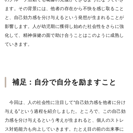
ます。その背景には、他者の存在から不快を感じ取ること
と、自己効力感を分け与えるという発想が生まれることが
影響します。人が幼児期に獲得し始めた社会性をさらに強
化して、精神保健の面で助け合うことはこのように成熟し
ていきます。
補足：自分で自分を励ますこと
今回は、人の社会性に注目して“自己効力感を他者に分け
与える”という過程を紹介しました。ところで、この自己効
力感を分け与えるという考えが生まれると、個人のストレ
ス対処能力も向上していきます。たとえ目の前の出来事に