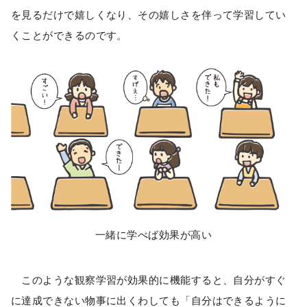
を見るだけで嬉しくなり、その嬉しさを伴って学習してい
くことができるのです。
一緒に学べば効果が高い
このような観察学習が効果的に機能すると、自分がすぐ
に達成できない物事に出くわしても「自分はできるように