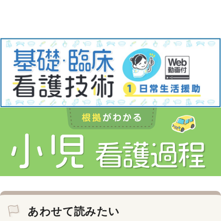
あわせて読みたい