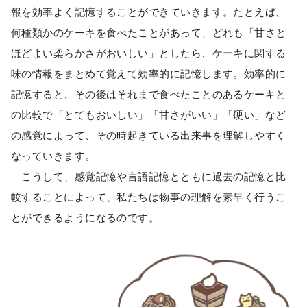
報を効率よく記憶することができていきます。たとえば、
何種類かのケーキを食べたことがあって、どれも「甘さと
ほどよい柔らかさがおいしい」としたら、ケーキに関する
味の情報をまとめて覚えて効率的に記憶します。効率的に
記憶すると、その後はそれまで食べたことのあるケーキと
の比較で「とてもおいしい」「甘さがいい」「硬い」など
の感覚によって、その時起きている出来事を理解しやすく
なっていきます。
こうして、感覚記憶や言語記憶とともに過去の記憶と比
較することによって、私たちは物事の理解を素早く行うこ
とができるようになるのです。