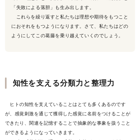
「失敗による落胆」も生み出します。
これらを繰り返すと私たちは理想や期待をもつこと
におそれをもつようになります。さて、私たちはどの
ようにしてこの葛藤を乗り越えていくのでしょう。
知性を支える分類力と整理力
ヒトの知性を支えていることはとても多くあるのです
が、感覚刺激を通じて獲得した感覚に名前をつけることが
できたり、関連を記憶することで抽象的な事象を扱うこと
ができるようになっていきます。