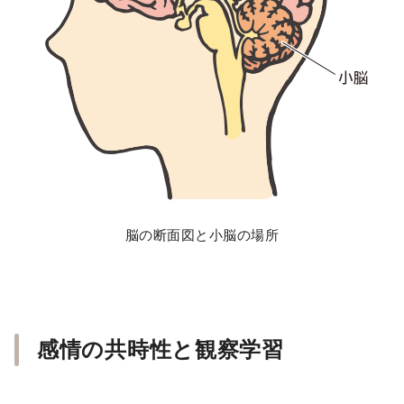
脳の断面図と小脳の場所
感情の共時性と観察学習