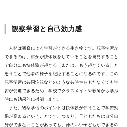
観察学習と自己効力感
人間は観察による学習ができる生き物です。観察学習が
できるのは、誰かが快体験をしていることを発見すること
で自分にも快体験が起きる（または、もう起きている）と
思うことで他者の様子を記憶することになるのです。この
観察学習は共同注視などのような共時性をもたなくても学
習が促進できるため、学校でクラスメイトや教師から学ぶ
時にも効果的に機能します。
また、観察学習のポイントは快体験が伴うことで学習効
果が高まるということです。つまり、子どもたちは自分自
身ができないことがあっても、仲のいい子どもができるの