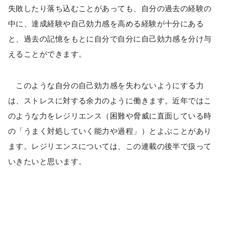
失敗したり落ち込むことがあっても、自分の過去の経験の
中に、達成経験や自己効力感を高める経験が十分にある
と、過去の記憶をもとに自分で自分に自己効力感を分け与
えることができます。
このような自分の自己効力感を失わないようにする力
は、ストレスに対する余力のように働きます。近年ではこ
のような力をレジリエンス（困難や脅威に直面している時
の「うまく対処していく能力や過程」）とよぶことがあり
ます。レジリエンスについては、この連載の後半で扱って
いきたいと思います。