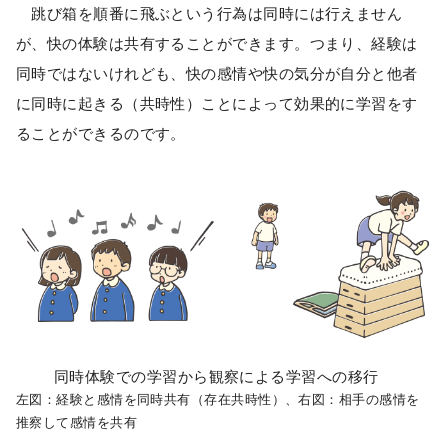
跳び箱を順番に飛ぶという行為は同時には行えません
が、快の体験は共有することができます。つまり、経験は
同時ではないけれども、快の感情や快の気分が自分と他者
に同時に起きる（共時性）ことによって効果的に学習をす
ることができるのです。
同時体験での学習から観察による学習への移行
左図：経験と感情を同時共有（存在共時性）、右図：相手の感情を
推察して感情を共有