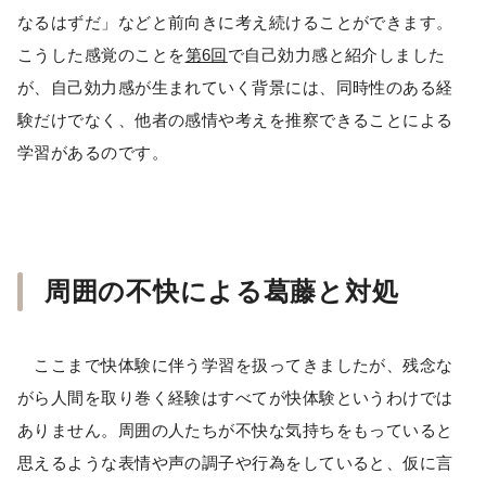
なるはずだ」などと前向きに考え続けることができます。
こうした感覚のことを
第6回
で自己効力感と紹介しました
が、自己効力感が生まれていく背景には、同時性のある経
験だけでなく、他者の感情や考えを推察できることによる
学習があるのです。
周囲の不快による葛藤と対処
ここまで快体験に伴う学習を扱ってきましたが、残念な
がら人間を取り巻く経験はすべてが快体験というわけでは
ありません。周囲の人たちが不快な気持ちをもっていると
思えるような表情や声の調子や行為をしていると、仮に言