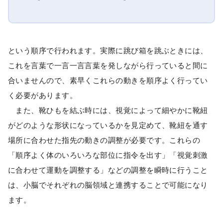
という順序で行われます。実際に跳び箱を跳ぶときには、
これを言葉で一言一言言葉を発しながら行っていると間に
合いませんので、素早くこれらの動きを順序よく行ってい
く必要があります。
また、靴ひもを結ぶ時には、視覚によって細やかに靴紐
がどのような形状になっているかを見定めて、靴紐を通す
場所に合わせた指先の動きの調整が必要です。これらの
「順序よく体のいろいろな部位に指令を出す」「視覚刺激
に合わせて運動を調整する」などの調整を瞬時に行うこと
は、小脳でそれぞれの脳領域と連携することで可能になり
ます。