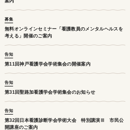
案内
募集
無料オンラインセミナー「看護教員のメンタルヘルスを
考える」開催のご案内
告知
第11回神戸看護学会学術集会の開催案内
告知
第31回聖路加看護学会学術集会のお知らせ
告知
第32回日本看護診断学会学術大会 特別講演Ⅲ 市民公
開講座のご案内