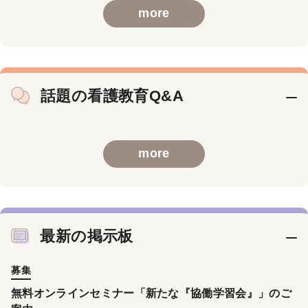
more
話題の看護教育Q&A
more
最新の掲示板
募集
無料オンラインセミナー「新たな『協働学習会』」のご