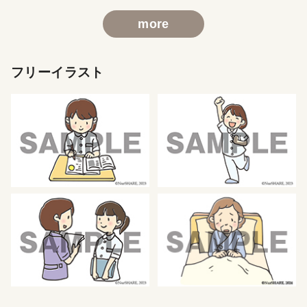
more
フリーイラスト