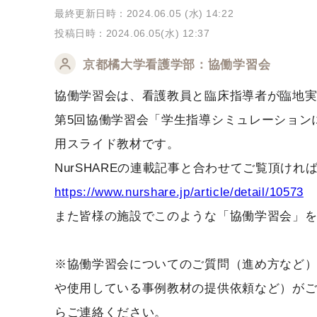
最終更新日時：2024.06.05 (水) 14:22
投稿日時：2024.06.05(水) 12:37
京都橘大学看護学部：協働学習会
協働学習会は、看護教員と臨床指導者が臨地
第5回協働学習会「学生指導シミュレーション
用スライド教材です。
https://www.nurshare.jp/article/detail/10573
また皆様の施設でこのような「協働学習会」
※協働学習会についてのご質問（進め方など）
や使用している事例教材の提供依頼など）がご
らご連絡ください。