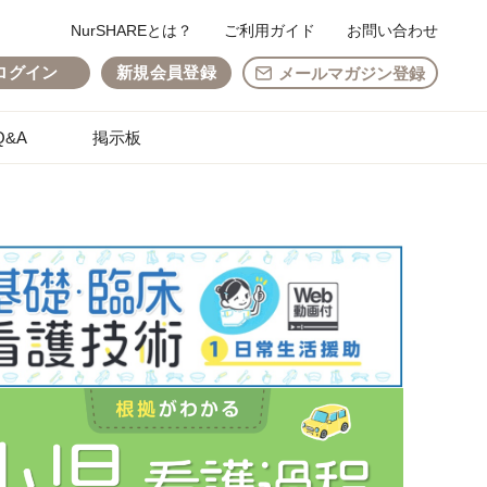
NurSHAREとは？
ご利用ガイド
お問い合わせ
ログイン
新規会員登録
メールマガジン登録
&A
掲示板