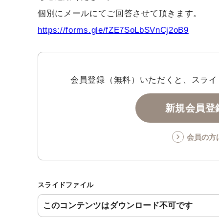
https://forms.gle/fZE7SoLbSVnCj2oB9
会員登録（無料）いただくと、スライ
新規会員登録
会員の方
スライドファイル
このコンテンツはダウンロード不可です