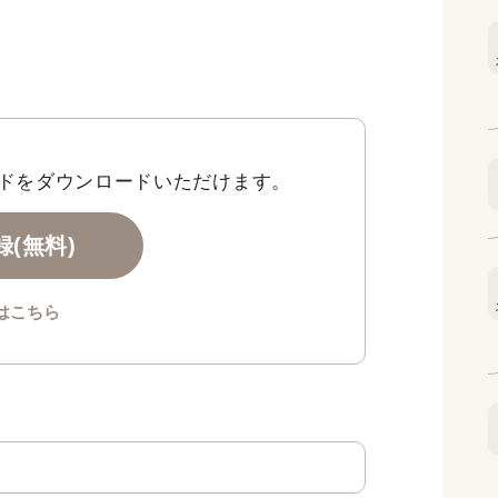
ドをダウンロードいただけます。
(無料)
はこちら