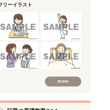
フリーイラスト
more