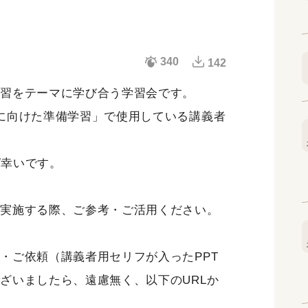
340
142
実習をテーマに学び合う学習会です。
に向けた準備学習」で使用している講義者
を実施する際、ご参考・ご活用ください。
・ご依頼（講義者用セリフが入ったPPT
ざいましたら、遠慮無く、以下のURLか