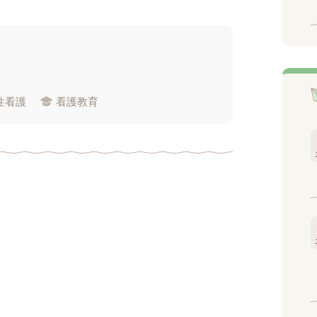
性看護
看護教育