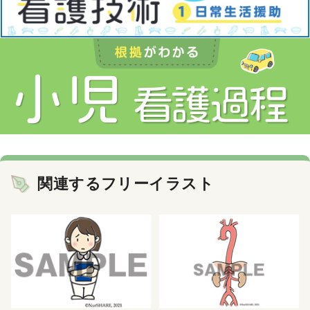
関連するフリーイラスト