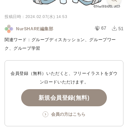
投稿日時：2024.02.07(水) 14:53
67
NurSHARE編集部
51
関連ワード：グループディスカッション、グループワー
ク、グループ学習
会員登録（無料）いただくと、フリーイラストをダウ
ンロードいただけます。
新規会員登録(無料)
会員の方はこちら