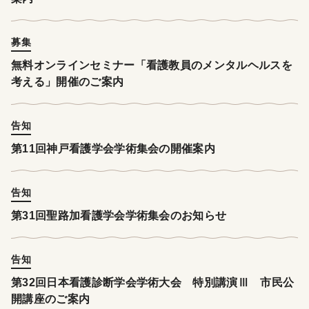
募集
無料オンラインセミナー「看護教員のメンタルヘルスを
考える」開催のご案内
告知
第11回神戸看護学会学術集会の開催案内
告知
第31回聖路加看護学会学術集会のお知らせ
告知
第32回日本看護診断学会学術大会 特別講演Ⅲ 市民公
開講座のご案内