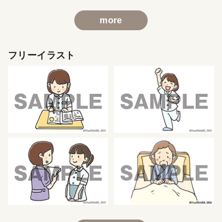
more
フリーイラスト