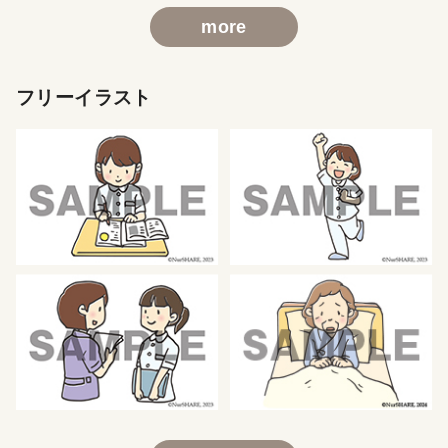
more
フリーイラスト