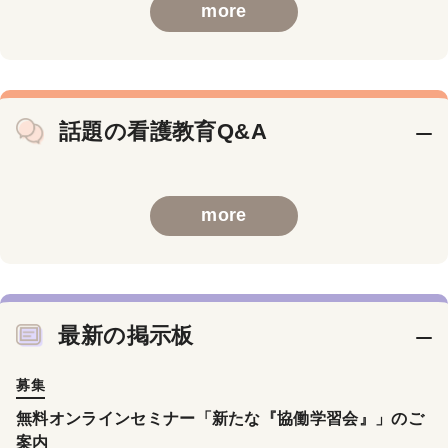
more
話題の看護教育Q&A
more
最新の掲示板
募集
無料オンラインセミナー「新たな『協働学習会』」のご
案内