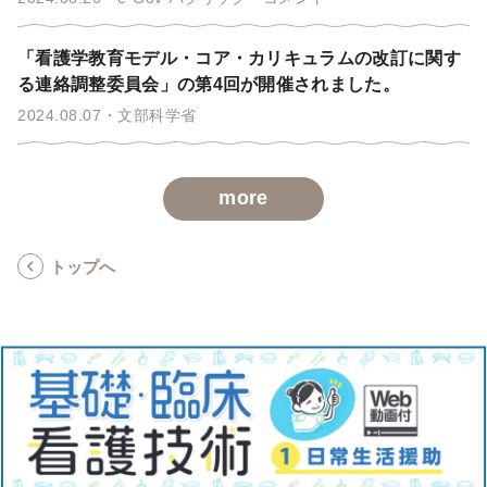
「看護学教育モデル・コア・カリキュラムの改訂に関す
る連絡調整委員会」の第4回が開催されました。
2024.08.07
文部科学省
more
トップへ