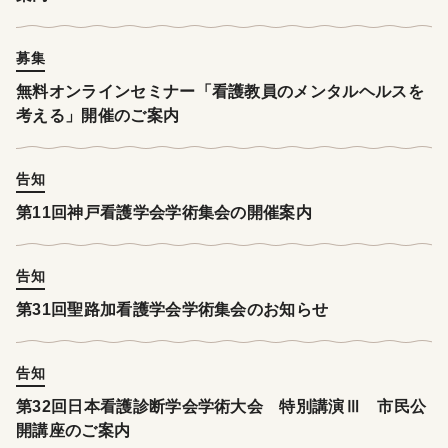
募集
無料オンラインセミナー「看護教員のメンタルヘルスを
考える」開催のご案内
告知
第11回神戸看護学会学術集会の開催案内
告知
第31回聖路加看護学会学術集会のお知らせ
告知
第32回日本看護診断学会学術大会 特別講演Ⅲ 市民公
開講座のご案内