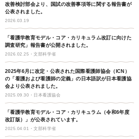
改善検討部会より、国試の改善事項等に関する報告書が
公表されました。
2026.03.19
「看護学教育モデル・コア・カリキュラム改訂に向けた
調査研究」報告書が公開されました。
2026.02.25
文部科学省
2025年6月に改定・公表された国際看護師協会（ICN）
の「看護および看護師の定義」の日本語訳が日本看護協
会より公表されました。
2025.09.30
日本看護協会
「看護学教育モデル・コア・カリキュラム（令和6年度
改訂版）」が公表されています。
2025.04.01
文部科学省