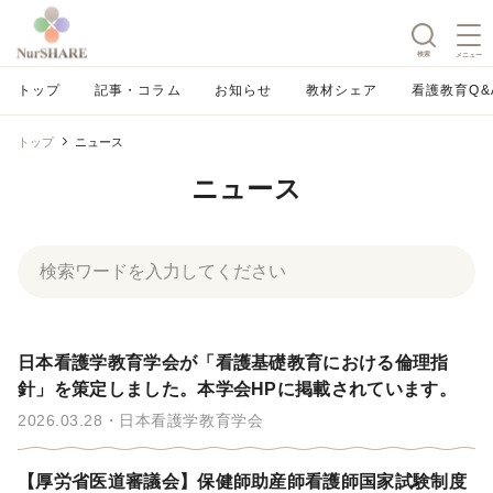
検索
メニュー
トップ
記事・コラム
お知らせ
教材シェア
看護教育Q&
トップ
ニュース
ニュース
日本看護学教育学会が「看護基礎教育における倫理指
針」を策定しました。本学会HPに掲載されています。
2026.03.28
日本看護学教育学会
【厚労省医道審議会】保健師助産師看護師国家試験制度