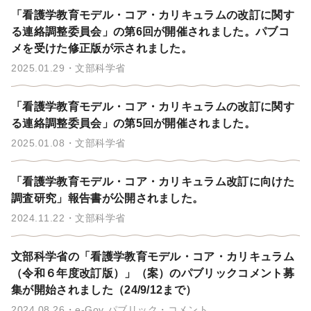
「看護学教育モデル・コア・カリキュラムの改訂に関す
る連絡調整委員会」の第6回が開催されました。パブコ
メを受けた修正版が示されました。
2025.01.29
文部科学省
「看護学教育モデル・コア・カリキュラムの改訂に関す
る連絡調整委員会」の第5回が開催されました。
2025.01.08
文部科学省
「看護学教育モデル・コア・カリキュラム改訂に向けた
調査研究」報告書が公開されました。
2024.11.22
文部科学省
文部科学省の「看護学教育モデル・コア・カリキュラム
（令和６年度改訂版）」（案）のパブリックコメント募
集が開始されました（24/9/12まで）
2024.08.26
e-Gov パブリック・コメント