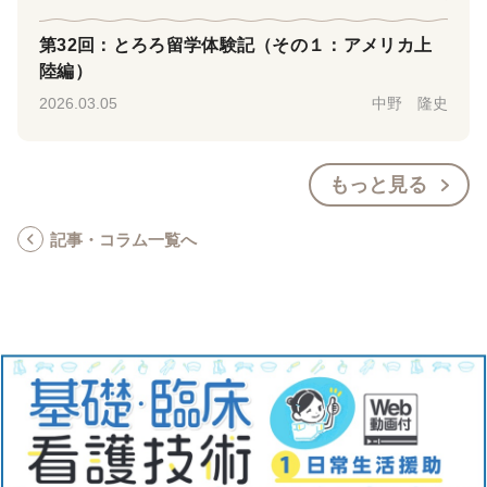
第32回：とろろ留学体験記（その１：アメリカ上
陸編）
2026.03.05
中野 隆史
もっと見る
記事・コラム一覧へ