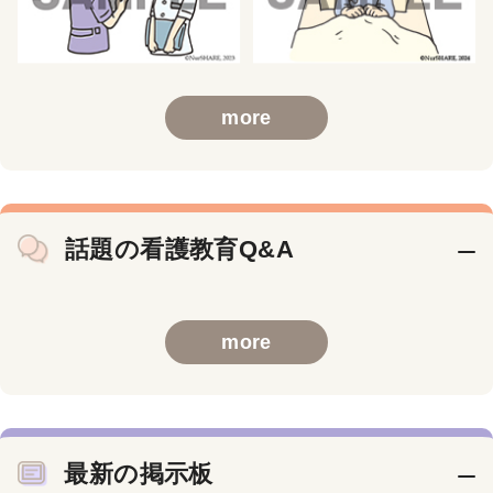
more
話題の看護教育Q&A
more
最新の掲示板