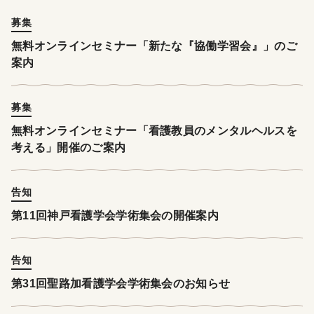
募集
無料オンラインセミナー「新たな『協働学習会』」のご
案内
募集
無料オンラインセミナー「看護教員のメンタルヘルスを
考える」開催のご案内
告知
第11回神戸看護学会学術集会の開催案内
告知
第31回聖路加看護学会学術集会のお知らせ