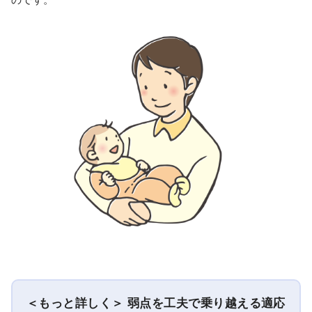
＜もっと詳しく＞ 弱点を工夫で乗り越える適応