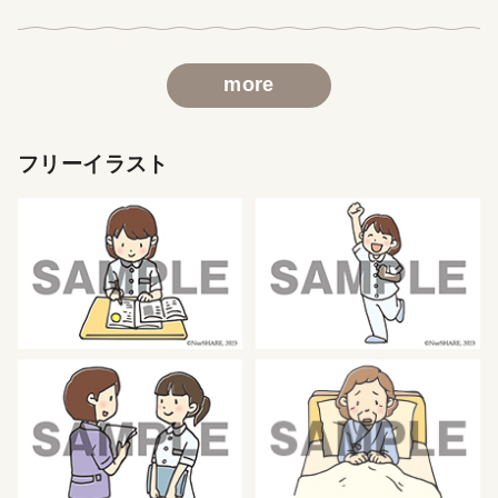
more
フリーイラスト