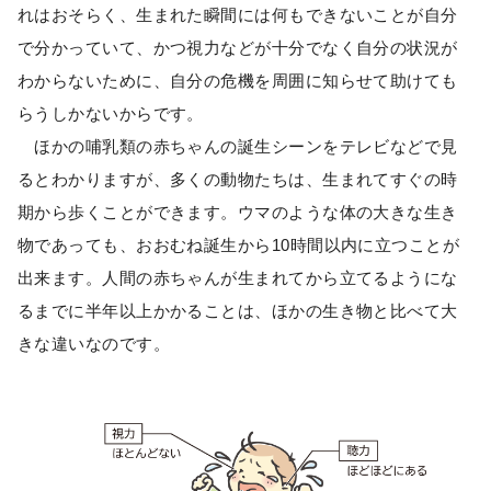
れはおそらく、生まれた瞬間には何もできないことが自分
で分かっていて、かつ視力などが十分でなく自分の状況が
わからないために、自分の危機を周囲に知らせて助けても
らうしかないからです。
ほかの哺乳類の赤ちゃんの誕生シーンをテレビなどで見
るとわかりますが、多くの動物たちは、生まれてすぐの時
期から歩くことができます。ウマのような体の大きな生き
物であっても、おおむね誕生から10時間以内に立つことが
出来ます。人間の赤ちゃんが生まれてから立てるようにな
るまでに半年以上かかることは、ほかの生き物と比べて大
きな違いなのです。