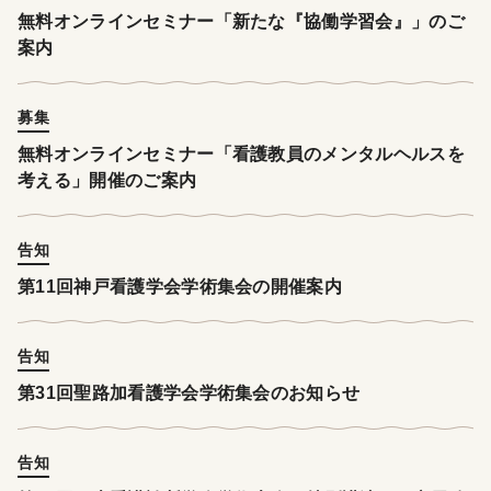
無料オンラインセミナー「新たな『協働学習会』」のご
案内
募集
無料オンラインセミナー「看護教員のメンタルヘルスを
考える」開催のご案内
告知
第11回神戸看護学会学術集会の開催案内
告知
第31回聖路加看護学会学術集会のお知らせ
告知