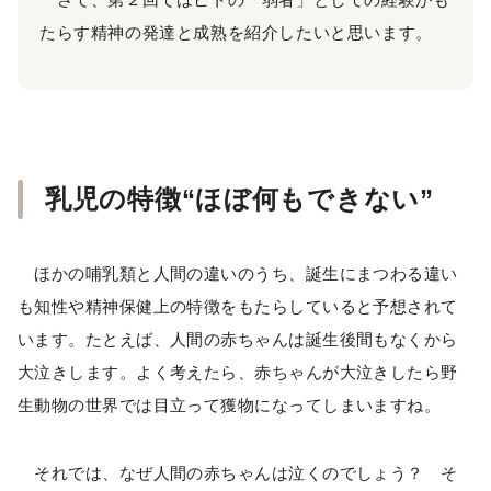
たらす精神の発達と成熟を紹介したいと思います。
乳児の特徴“ほぼ何もできない”
ほかの哺乳類と人間の違いのうち、誕生にまつわる違い
も知性や精神保健上の特徴をもたらしていると予想されて
います。たとえば、人間の赤ちゃんは誕生後間もなくから
大泣きします。よく考えたら、赤ちゃんが大泣きしたら野
生動物の世界では目立って獲物になってしまいますね。
それでは、なぜ人間の赤ちゃんは泣くのでしょう？ そ