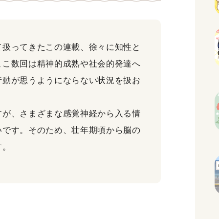
扱ってきたこの連載、徐々に知性と
ここ数回は精神的成熟や社会的発達へ
行動が思うようにならない状況を扱お
が、さまざまな感覚神経から入る情
いです。そのため、壮年期頃から脳の
す。