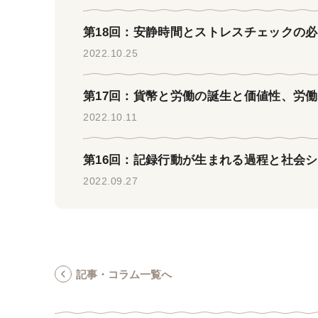
第18回：安静時間とストレスチェックの
2022.10.25
第17回：貨幣と労働の誕生と価値性、労
2022.10.11
第16回：記録行動が生まれる過程と社会
2022.09.27
記事・コラム一覧へ