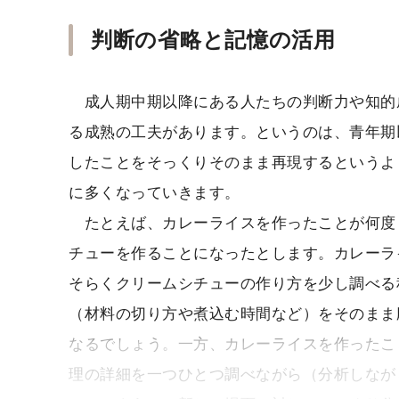
判断の省略と記憶の活用
成人期中期以降にある人たちの判断力や知的
る成熟の工夫があります。というのは、青年期
したことをそっくりそのまま再現するというよ
に多くなっていきます。
たとえば、カレーライスを作ったことが何度
チューを作ることになったとします。カレーラ
そらくクリームシチューの作り方を少し調べる
（材料の切り方や煮込む時間など）をそのまま
なるでしょう。一方、カレーライスを作ったこ
理の詳細を一つひとつ調べながら（分析しなが