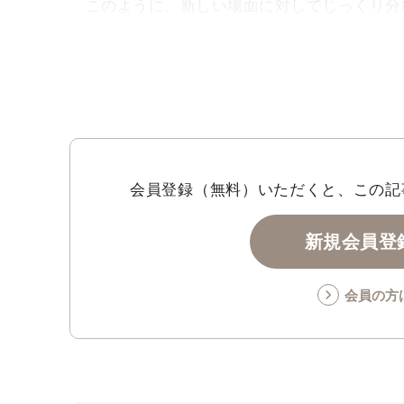
このように、新しい場面に対してじっくり分
に照らし合わせて判断を省略しながら物事に対
会員登録（無料）いただくと、この記
新規会員登録
会員の方