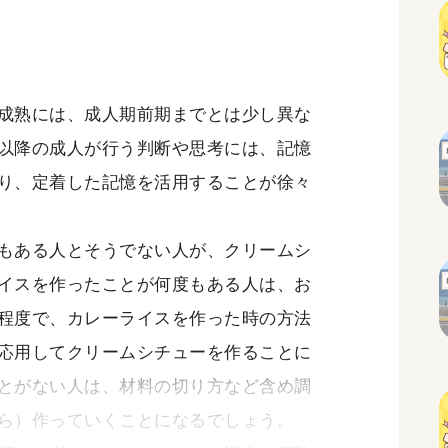
成熟には、成人期前期までとは少し異な
以降の成人が行う判断や思考には、記憶
り、定着した記憶を活用することが徐々
もある人とそうでない人が、クリームシ
イスを作ったことが何度もある人は、お
程度で、カレーライスを作った時の方法
応用してクリームシチューを作ることに
とがない人は、材料の切り方など含め調
ら）作っていくことになるでしょう。