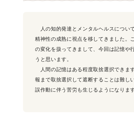
人の知的発達とメンタルヘルスについて
精神性の成熟に視点を移してきました。
の変化を扱ってきまして、今回は記憶や
うと思います。
人間の記憶はある程度取捨選択できます
報まで取捨選択して遮断することは難し
誤作動に伴う苦労も生じるようになりま