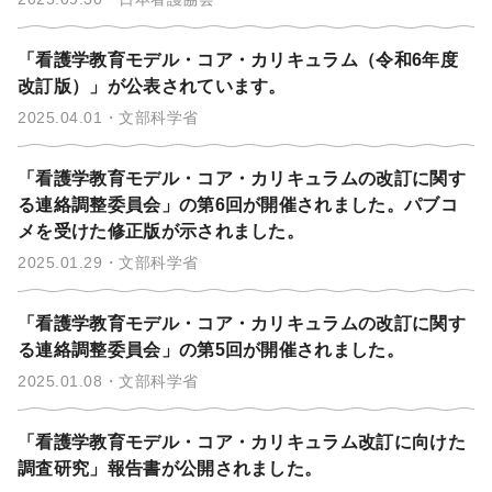
「看護学教育モデル・コア・カリキュラム（令和6年度
改訂版）」が公表されています。
2025.04.01
文部科学省
「看護学教育モデル・コア・カリキュラムの改訂に関す
る連絡調整委員会」の第6回が開催されました。パブコ
メを受けた修正版が示されました。
2025.01.29
文部科学省
「看護学教育モデル・コア・カリキュラムの改訂に関す
る連絡調整委員会」の第5回が開催されました。
2025.01.08
文部科学省
「看護学教育モデル・コア・カリキュラム改訂に向けた
調査研究」報告書が公開されました。