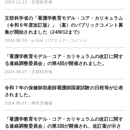
2024.11.22
文部科学省
文部科学省の「看護学教育モデル・コア・カリキュラム
（令和６年度改訂版）」（案）のパブリックコメント募
集が開始されました（24/9/12まで）
2024.08.26
e-Gov パブリック・コメント
「看護学教育モデル・コア・カリキュラムの改訂に関す
る連絡調整委員会」の第4回が開催されました。
2024.08.07
文部科学省
令和７年の保健師助産師看護師国家試験の日程等が公表
されました。
2024.08.01
厚生労働省
「看護学教育モデル・コア・カリキュラムの改訂に関す
る連絡調整委員会」の第3回が開催され、改訂案が示さ