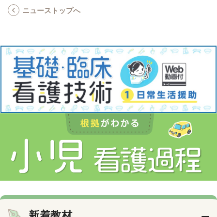
ニューストップへ
新着教材