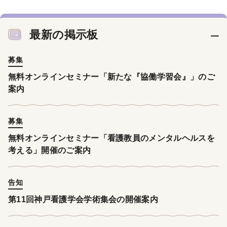
最新の掲示板
募集
無料オンラインセミナー「新たな『協働学習会』」のご
案内
募集
無料オンラインセミナー「看護教員のメンタルヘルスを
考える」開催のご案内
告知
第11回神戸看護学会学術集会の開催案内