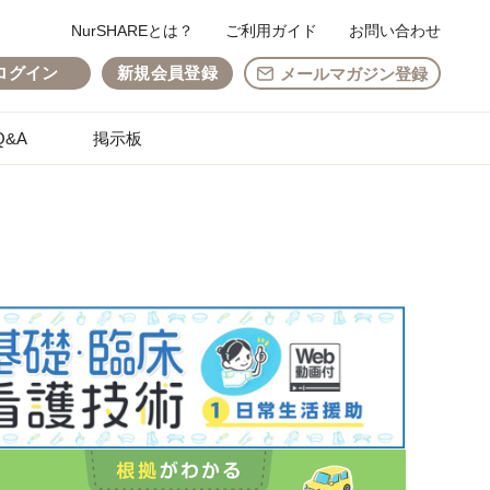
NurSHAREとは？
ご利用ガイド
お問い合わせ
ログイン
新規会員登録
メールマガジン登録
&A
掲示板