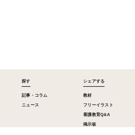
探す
シェアする
記事・コラム
教材
ニュース
フリーイラスト
看護教育Q&A
掲示板