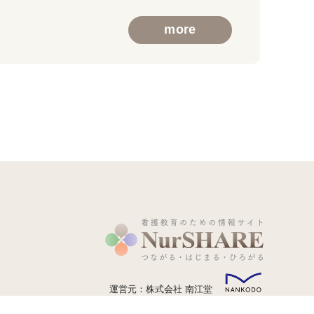
more
運営元：株式会社 南江堂