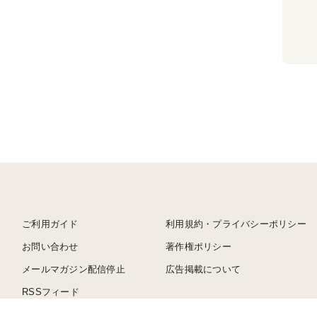
ご利用ガイド
利用規約・プライバシーポリシー
お問い合わせ
著作権ポリシー
メールマガジン配信停止
広告掲載について
RSSフィード