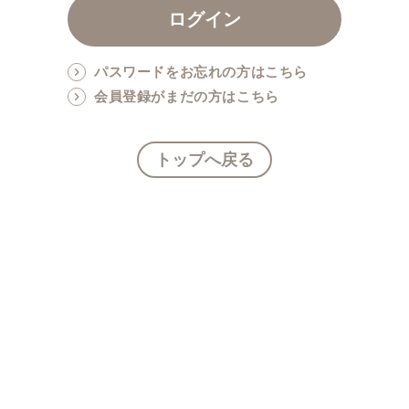
パスワードをお忘れの方はこちら
会員登録がまだの方はこちら
トップへ戻る