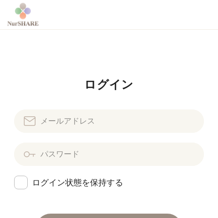
ログイン
ログイン状態を保持する