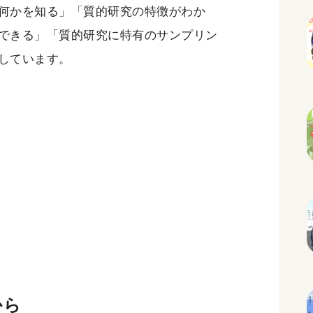
何かを知る」「質的研究の特徴がわか
できる」「質的研究に特有のサンプリン
しています。
から