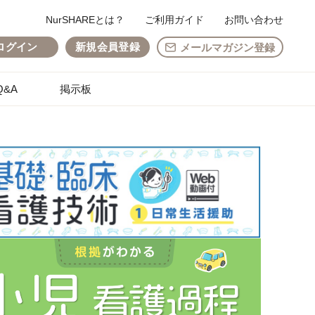
NurSHAREとは？
ご利用ガイド
お問い合わせ
ログイン
新規会員登録
メールマガジン登録
&A
掲示板