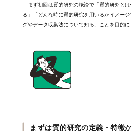
まず初回は質的研究の概論で「質的研究とは
る」「どんな時に質的研究を用いるかイメージ
グやデータ収集法について知る」ことを目的に
まずは質的研究の定義・特徴