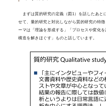
まずは質的研究の定義（図1）を話したあとに
せて、量的研究と対比しながら質的研究の特徴
ーマは「理論を形成する」「プロセスや変化を
構造を解きほぐす」ものと話しています。