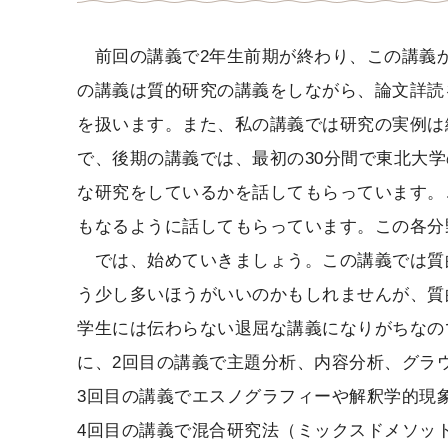
前回の講義で2年生前期が終わり、この講義か
の講義は質的研究の講義をしながら、論文詳読
を扱います。また、私の講義では研究の実例は
で、後期の講義では、最初の30分間で東北大
な研究をしているかを話してもらっています。
もなるように話してもらっています。この各分
では、始めていきましょう。この講義では質
う少し多いほうがいいのかもしれませんが、質
学生には伝わらない退屈な講義になりがちなの
に、2回目の講義で主題分析、内容分析、グラ
3回目の講義でエスノグラフィーや解釈学的現
4回目の講義で混合研究法（ミックスドメソッ