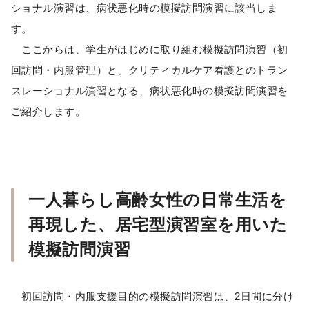
ショナル演習は、病状悪化時の模擬訪問演習に該当しま
す。
ここからは、学生がはじめに取り組む模擬訪問演習（初
回訪問・内服管理）と、クリティカルケア看護とのトラン
スレーショナル演習となる、病状悪化時の模擬訪問演習を
ご紹介します。
一人暮らし高齢女性の日常生活を
再現した、居宅型演習室を用いた
模擬訪問演習
初回訪問・内服支援目的の模擬訪問演習は、2日間に分け