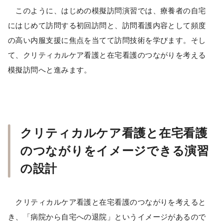
このように、はじめの模擬訪問演習では、療養者の自宅
にはじめて訪問する初回訪問と、訪問看護内容として頻度
の高い内服支援に焦点を当てて訪問技術を学びます。そし
て、クリティカルケア看護と在宅看護のつながりを考える
模擬訪問へと進みます。
クリティカルケア看護と在宅看護
のつながりをイメージできる演習
の設計
クリティカルケア看護と在宅看護のつながりを考えると
き、「病院から自宅への退院」というイメージがあるので