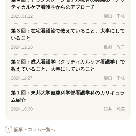
ティカルケア看護学からのアプローチ
2025.01.22
瀧口 千枝
第３回：在宅看護論で教えていること、大事にして
いること
2024.12.18
島村 敦子
第２回：成人看護学（クリティカルケア看護学）で
教えていること、大事にしていること
2024.11.27
瀧口 千枝
第１回：東邦大学健康科学部看護学科のカリキュラ
ム紹介
2024.10.30
臼井 雅美
記事・コラム一覧へ