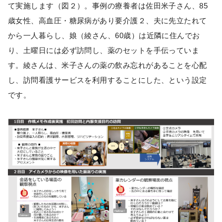
て実施します（図２）。事例の療養者は佐田米子さん、85
歳女性、高血圧・糖尿病があり要介護２、夫に先立たれて
から一人暮らし、娘（綾さん、60歳）は近隣に住んでお
り、土曜日には必ず訪問し、薬のセットを手伝っていま
す。綾さんは、米子さんの薬の飲み忘れがあることを心配
し、訪問看護サービスを利用することにした、という設定
です。