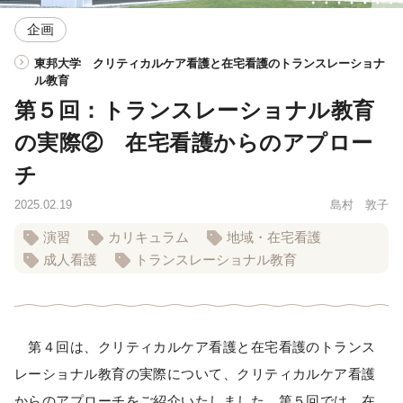
企画
東邦大学 クリティカルケア看護と在宅看護のトランスレーショナ
ル教育
第５回：トランスレーショナル教育
の実際② 在宅看護からのアプロー
チ
2025.02.19
島村 敦子
演習
カリキュラム
地域・在宅看護
成人看護
トランスレーショナル教育
第４回は、クリティカルケア看護と在宅看護のトランス
レーショナル教育の実際について、クリティカルケア看護
からのアプローチをご紹介いたしました。第５回では、在