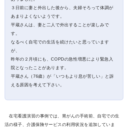
３日前に妻と外出した後から、夫婦そろって体調が
あまりよくないようです。
平蔵さんは、妻と二人で外出することが楽しみで
す。
なるべく自宅での生活を続けたいと思っています
が、
昨年の２月頃にも、COPDの急性増悪により緊急入
院となったことがあります。
平蔵さん（76歳）が「いつもより息が苦しい」と訴
える原因を考えて下さい。
在宅看護演習の事例では、胃がんの手術前、自宅での生
活の様子、介護保険サービスの利用状況を追加していま