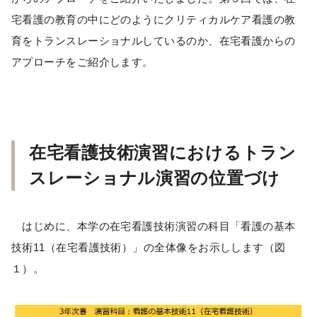
宅看護の教育の中にどのようにクリティカルケア看護の教
育をトランスレーショナルしているのか、在宅看護からの
アプローチをご紹介します。
在宅看護技術演習におけるトラン
スレーショナル演習の位置づけ
はじめに、本学の在宅看護技術演習の科目「看護の基本
技術11（在宅看護技術）」の全体像をお示しします（図
１）。