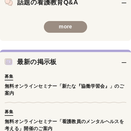
話題の看護教育Q&A
more
最新の掲示板
募集
無料オンラインセミナー「新たな『協働学習会』」のご
案内
募集
無料オンラインセミナー「看護教員のメンタルヘルスを
考える」開催のご案内