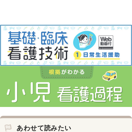
あわせて読みたい