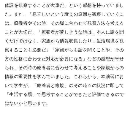
体調を観察することが大事だ」という感想を持っていまし
た。また、「息苦しいという訴えの原因を観察していくに
は、療養者やその時、その場に合わせて観察方法を考える
ことが大切だ」「療養者が苦しそうな時は、本人に話を聞
くだけではなく、家族から情報収集したり、生活環境を観
察することも必要だ」「家族からも話を聞くことや、その
方の性格に合わせた対応が必要になる」などの感想が寄せ
られ、その時の療養者に合わせて考えることや家族からの
情報の重要性を学んでいました。これらから、本演習にお
いて学生が、「療養者と家族」のその時々の状況に即して
「生活する場」で思考することができたと評価できるので
はないかと思います。