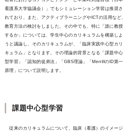
看護系大学協議会）」でもシミュレーション学習は推奨さ
れており、また、アクティブラーニングやICTの活用など、
教育方法の検討をしました。その中でも、特に「誰に教授
するか」については、学生中心のカリキュラムを構築しよ
うと議論し、そのカリキュラムが、「臨床実践中心型カリ
キュラム」となります。その理論的背景となる「課題中心
型学習」「認知的徒弟法」「GBS理論」「MerrillのID第一
原理」について説明します。
課題中心型学習
従来のカリキュラムについて、臨床（看護）のイメージ