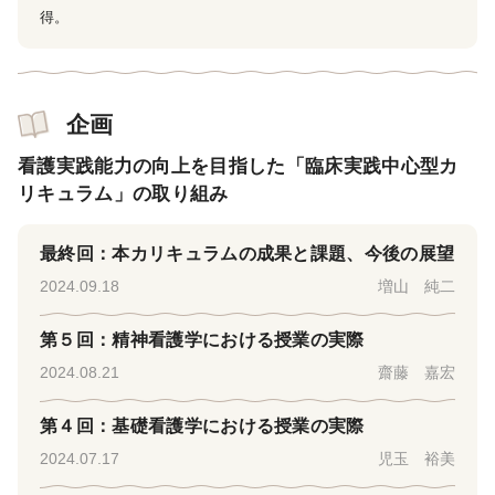
得。
企画
看護実践能力の向上を目指した「臨床実践中心型カ
リキュラム」の取り組み
最終回：本カリキュラムの成果と課題、今後の展望
2024.09.18
増山 純二
第５回：精神看護学における授業の実際
2024.08.21
齋藤 嘉宏
第４回：基礎看護学における授業の実際
2024.07.17
児玉 裕美