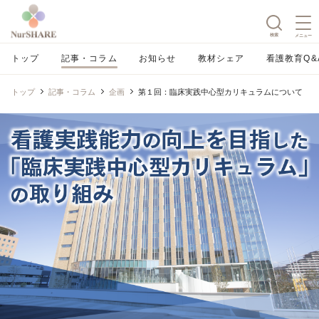
検索
メニュー
トップ
記事・コラム
お知らせ
教材シェア
看護教育Q&
トップ
記事・コラム
企画
第１回：臨床実践中心型カリキュラムについて