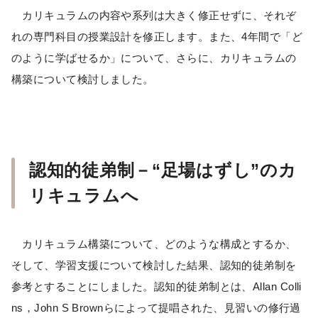
カリキュラムの内容や系列は大きく修正せずに、それぞ
れの専門科目の授業設計を修正します。また、4年間で「ど
のように学ばせるか」について、さらに、カリキュラムの
構築について検討しました。
認知的徒弟制－“足場はずし”のカ
リキュラムへ
カリキュラム構築について、どのような構成とするか、
そして、学習支援について検討した結果、認知的徒弟制を
参考とすることにしました。認知的徒弟制とは、Allan Colli
ns，John S Brownらによって提唱された、見習いの修行過