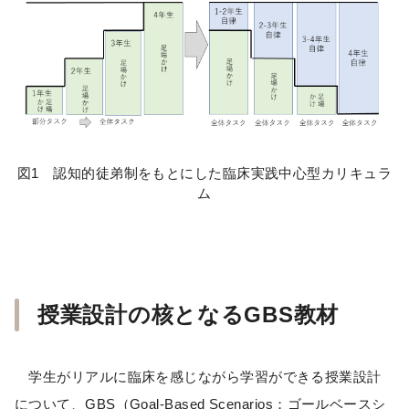
図1 認知的徒弟制をもとにした臨床実践中心型カリキュラ
ム
授業設計の核となるGBS教材
学生がリアルに臨床を感じながら学習ができる授業設計
について、GBS（Goal-Based Scenarios；ゴールベースシ