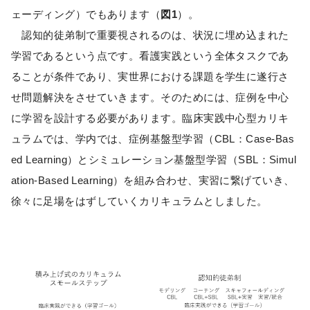
ェーディング）でもあります（
図1
）。
認知的徒弟制で重要視されるのは、状況に埋め込まれた
学習であるという点です。看護実践という全体タスクであ
ることが条件であり、実世界における課題を学生に遂行さ
せ問題解決をさせていきます。そのためには、症例を中心
に学習を設計する必要があります。臨床実践中心型カリキ
ュラムでは、学内では、症例基盤型学習（CBL：Case-Bas
ed Learning）とシミュレーション基盤型学習（SBL：Simul
ation-Based Learning）を組み合わせ、実習に繋げていき、
徐々に足場をはずしていくカリキュラムとしました。