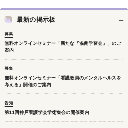
最新の掲示板
募集
無料オンラインセミナー「新たな『協働学習会』」のご
案内
募集
無料オンラインセミナー「看護教員のメンタルヘルスを
考える」開催のご案内
告知
第11回神戸看護学会学術集会の開催案内