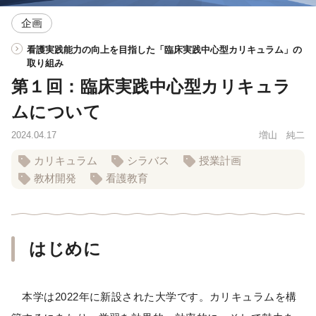
企画
看護実践能力の向上を目指した「臨床実践中心型カリキュラム」の
取り組み
第１回：臨床実践中心型カリキュラ
ムについて
2024.04.17
増山 純二
カリキュラム
シラバス
授業計画
教材開発
看護教育
はじめに
本学は2022年に新設された大学です。カリキュラムを構