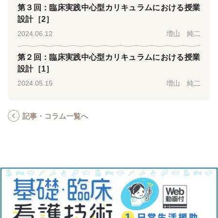
第３回：臨床実践中心型カリキュラムにおける授業
設計［2］
2024.06.12
増山 純二
第２回：臨床実践中心型カリキュラムにおける授業
設計［1］
2024.05.15
増山 純二
記事・コラム一覧へ