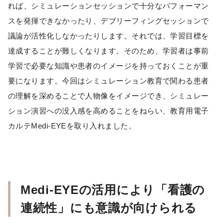
れば、シミュレーションセッションで十分なパフォーマン
スを発揮できなかったり、デブリーフィングセッションで
議論が活性化しなかったりします。それでは、学習目標を
達成することが難しくなります。そのため、学習者は事前
学習で必要な知識や患者のイメージを持っておくことが重
要になります。今回はシミュレーション教育で関わる患者
の理解を深めることで人物像をイメージでき、シミュレー
ション演習への没入感を高めることをねらい、教育用電子
カルテMedi-EYEを取り入れました。
Medi-EYEの活用により「看護の
連続性」にも意識が向けられる