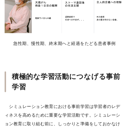
急性期、慢性期、終末期へと経過をたどる患者事例
積極的な学習活動につなげる事前
学習
シミュレーション教育における事前学習は学習者のレデ
ィネスを高めるために重要な学習活動です。シミュレーシ
ョン教育に取り組む前に、しっかりと準備をしておかなけ