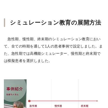
シミュレーション教育の展開方法
急性期、慢性期、終末期のシミュレーション教育におい
て、全ての時期を通して1人の患者事例で設定しました。ま
た、急性期では高機能シミュレーター、慢性期と終末期で
は模擬患者を選択しました。