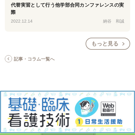
代替実習として行う他学部合同カンファレンスの実
際
2022.12.14
納谷 和誠
もっと見る
記事・コラム一覧へ