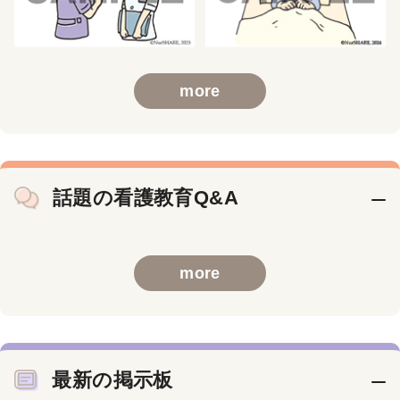
more
話題の看護教育Q&A
more
最新の掲示板