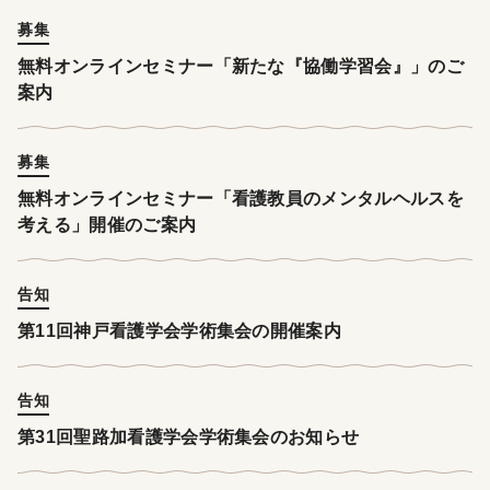
募集
無料オンラインセミナー「新たな『協働学習会』」のご
案内
募集
無料オンラインセミナー「看護教員のメンタルヘルスを
考える」開催のご案内
告知
第11回神戸看護学会学術集会の開催案内
告知
第31回聖路加看護学会学術集会のお知らせ