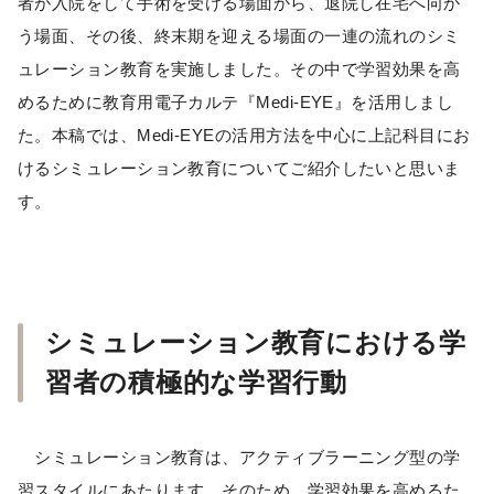
者が入院をして手術を受ける場面から、退院し在宅へ向か
う場面、その後、終末期を迎える場面の一連の流れのシミ
ュレーション教育を実施しました。その中で学習効果を高
めるために教育用電子カルテ『Medi-EYE』を活用しまし
た。本稿では、Medi-EYEの活用方法を中心に上記科目にお
けるシミュレーション教育についてご紹介したいと思いま
す。
シミュレーション教育における学
習者の積極的な学習行動
シミュレーション教育は、アクティブラーニング型の学
習スタイルにあたります。そのため、学習効果を高めるた