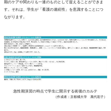
期のケアや関わりも一連のものとして捉えることができま
す。それは、学生が「看護の連続性」を意識することにつ
ながります。
急性期演習の時点で学生に開示する術後のカルテ
（作成者：京都橘大学 萬代彩子）