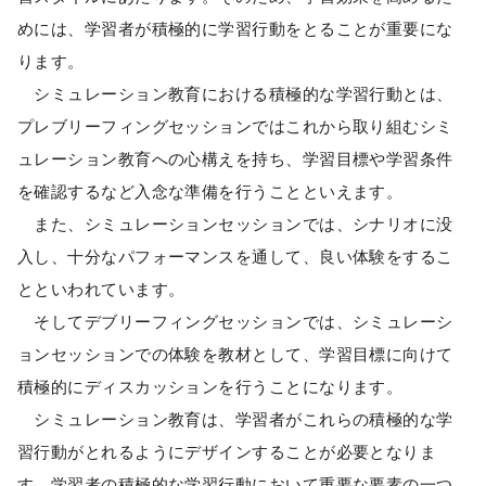
めには、学習者が積極的に学習行動をとることが重要にな
ります。
シミュレーション教育における積極的な学習行動とは、
プレブリーフィングセッションではこれから取り組むシミ
ュレーション教育への心構えを持ち、学習目標や学習条件
を確認するなど入念な準備を行うことといえます。
また、シミュレーションセッションでは、シナリオに没
入し、十分なパフォーマンスを通して、良い体験をするこ
とといわれています。
そしてデブリーフィングセッションでは、シミュレーシ
ョンセッションでの体験を教材として、学習目標に向けて
積極的にディスカッションを行うことになります。
シミュレーション教育は、学習者がこれらの積極的な学
習行動がとれるようにデザインすることが必要となりま
す。学習者の積極的な学習行動において重要な要素の一つ