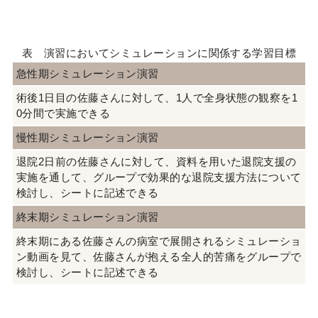
表 演習においてシミュレーションに関係する学習目標
急性期シミュレーション演習
術後1日目の佐藤さんに対して、1人で全身状態の観察を1
0分間で実施できる
慢性期シミュレーション演習
退院2日前の佐藤さんに対して、資料を用いた退院支援の
実施を通して、グループで効果的な退院支援方法について
検討し、シートに記述できる
終末期シミュレーション演習
終末期にある佐藤さんの病室で展開されるシミュレーショ
ン動画を見て、佐藤さんが抱える全人的苦痛をグループで
検討し、シートに記述できる