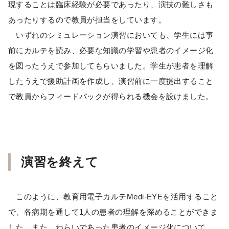
現することは臨床経験が必要であったり、演技の難しさも
あったりするので教員が担当をしています。
いずれのシミュレーション演習においても、学生には事
前にカルテを読み、必要な知識の学習や患者のイメージ化
を図ったうえで参加してもらいました。学生が患者を理解
したうえで援助計画を作成し、演習前に一度提出すること
で教員からフィードバックが得られる機会を設けました。
演習を終えて
このように、教育用電子カルテMedi-EYEを活用すること
で、各病期を通して1人の患者の理解を深めることができま
した。また、ねらいであった患者のイメージ化について、