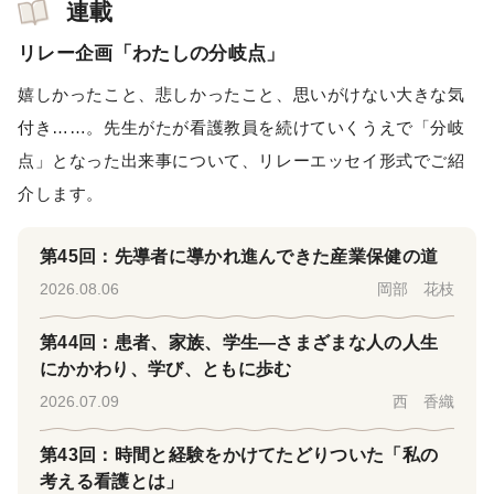
連載
リレー企画「わたしの分岐点」
嬉しかったこと、悲しかったこと、思いがけない大きな気
付き……。先生がたが看護教員を続けていくうえで「分岐
点」となった出来事について、リレーエッセイ形式でご紹
介します。
第45回：先導者に導かれ進んできた産業保健の道
2026.08.06
岡部 花枝
第44回：患者、家族、学生―さまざまな人の人生
にかかわり、学び、ともに歩む
2026.07.09
西 香織
第43回：時間と経験をかけてたどりついた「私の
考える看護とは」