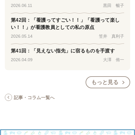
2026.06.11
黒田 暢子
第42回：「看護ってすごい！！」「看護って楽し
い！！」が看護教員としての私の原点
2026.05.14
笠井 真利子
第41回：「見えない指先」に宿るものを手渡す
2026.04.09
大澤 侑一
もっと見る
記事・コラム一覧へ