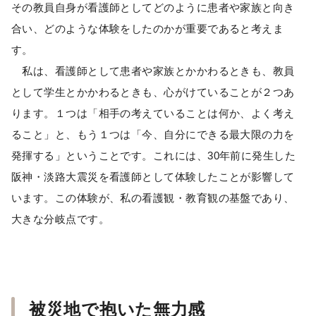
その教員自身が看護師としてどのように患者や家族と向き
合い、どのような体験をしたのかが重要であると考えま
す。
私は、看護師として患者や家族とかかわるときも、教員
として学生とかかわるときも、心がけていることが２つあ
ります。１つは「相手の考えていることは何か、よく考え
ること」と、もう１つは「今、自分にできる最大限の力を
発揮する」ということです。これには、30年前に発生した
阪神・淡路大震災を看護師として体験したことが影響して
います。この体験が、私の看護観・教育観の基盤であり、
大きな分岐点です。
被災地で抱いた無力感