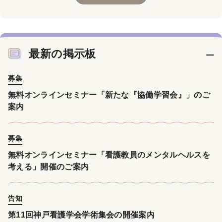
最新の掲示板
募集
無料オンラインセミナー「新たな『協働学習会』」のご
案内
募集
無料オンラインセミナー「看護教員のメンタルヘルスを
考える」開催のご案内
告知
第11回神戸看護学会学術集会の開催案内