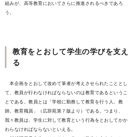
組みが、高等教育においてさらに推進されるべきであろ
う。
教育をとおして学生の学びを支え
る
本企画をとおして改めて筆者が考えさせられたこととし
て、教員が行わなければならないのは教育であるというこ
とである。教員とは「学校に勤務して教育を行う人。教
師。教育職員」（広辞苑第７版より）である。つまり、
我々教員は、学生に対して教育という行為をとおしてかか
わらなければならないといえる。