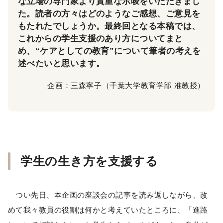
な立場の専門家より貴重な示唆をいただきまし
た。読者の方々はどのようなご感想、ご意見を
もたれたでしょうか。最終回となる本稿では、
これからの学生支援のあり方についてまと
め、“ケアとしての教育”について筆者の考えを
述べたいと思います。
企画：三森寧子（千葉大学教育学部 准教授）
学生の生き方を支援する
つい先日、本企画の座談会の記事を読み返しながら、改
めて我々教員の役割は何かと考えていたところに、「進路