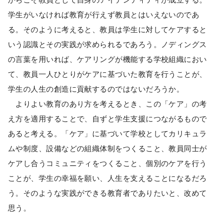
学生がいなければ教育が行えず教員とはいえないのであ
る。そのように考えると、教員は学生に対してケアすると
いう認識とその実践が求められるであろう。ノディングス
の言葉を用いれば、ケアリングが機能する学校組織におい
て、教員一人ひとりがケアに基づいた教育を行うことが、
学生の人生の創造に貢献するのではないだろうか。
よりよい教育のあり方を考えるとき、この「ケア」の考
え方を適用することで、自ずと学生支援につながるもので
あると考える。「ケア」に基づいて学校としてカリキュラ
ムや制度、設備などの組織体制をつくること、教員同士が
ケアし合うコミュニティをつくること、個別のケアを行う
ことが、学生の幸福を願い、人生を支えることになるだろ
う。そのような実践ができる教育者でありたいと、改めて
思う。