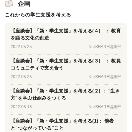
企画
これからの学生支援を考える
【座談会】「新・学生支援」を考える(４) ： 教育
を語る文化の創造
2022.05.25
NurSHARE編集部
【座談会】「新・学生支援」を考える(３) ： 教員
コミュニティで支え合う
2022.05.25
NurSHARE編集部
【座談会】「新・学生支援」を考える(２) ： “生き
方”を学ぶ仕組みをつくる
2022.05.18
NurSHARE編集部
【座談会】「新・学生支援」を考える(1)： 他者
と“つながっている”こと