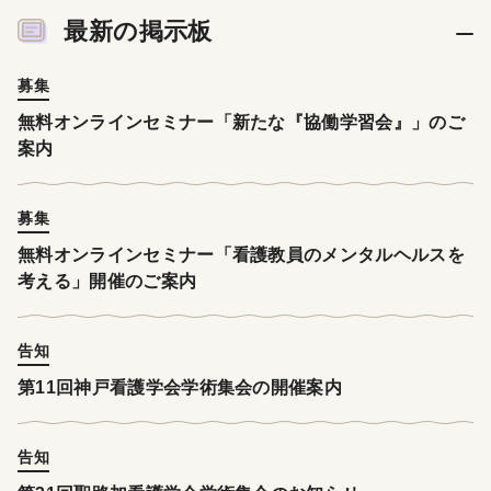
最新の掲示板
募集
無料オンラインセミナー「新たな『協働学習会』」のご
案内
募集
無料オンラインセミナー「看護教員のメンタルヘルスを
考える」開催のご案内
告知
第11回神戸看護学会学術集会の開催案内
告知