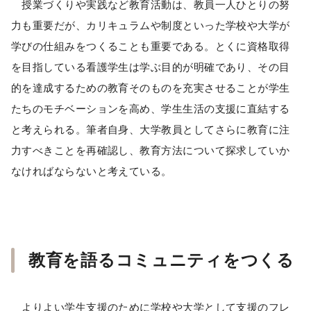
授業づくりや実践など教育活動は、教員一人ひとりの努
力も重要だが、カリキュラムや制度といった学校や大学が
学びの仕組みをつくることも重要である。とくに資格取得
を目指している看護学生は学ぶ目的が明確であり、その目
的を達成するための教育そのものを充実させることが学生
たちのモチベーションを高め、学生生活の支援に直結する
と考えられる。筆者自身、大学教員としてさらに教育に注
力すべきことを再確認し、教育方法について探求していか
なければならないと考えている。
教育を語るコミュニティをつくる
よりよい学生支援のために学校や大学として支援のフレ