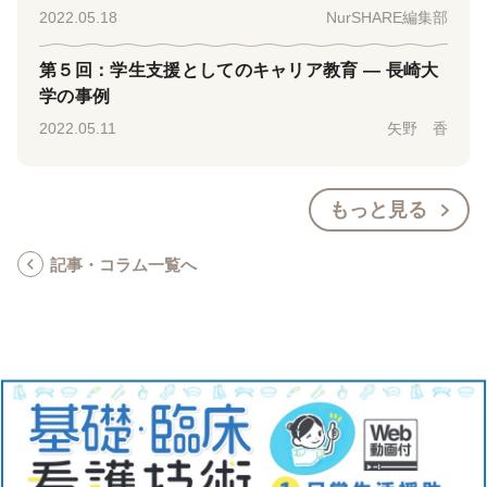
2022.05.18
NurSHARE編集部
第５回：学生支援としてのキャリア教育 ― 長崎大
学の事例
2022.05.11
矢野 香
もっと見る
記事・コラム一覧へ