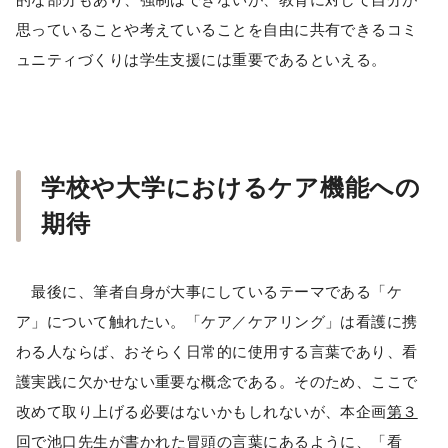
思っていることや考えていることを自由に共有できるコミ
ュニティづくりは学生支援には重要であるといえる。
学校や大学におけるケア機能への
期待
最後に、筆者自身が大事にしているテーマである「ケ
ア」について触れたい。「ケア／ケアリング」は看護に携
わる人ならば、おそらく日常的に使用する言葉であり、看
護実践に欠かせない重要な概念である。そのため、ここで
改めて取り上げる必要はないかもしれないが、本企画
第３
回
で池口先生が書かれた冒頭の言葉にあるように、「看