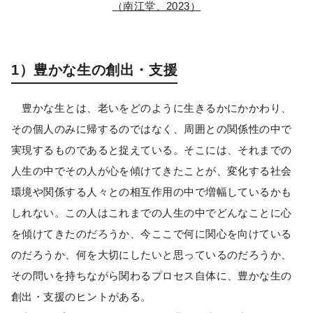
（南江堂、2023）
1）豊かな生の創出・支援
豊かな生とは、老いをどのように生きるかにかかわり、
その個人のみに帰するのではなく、周囲との関係性の中で
実現するものであると捉えている。そこには、それまでの
人生の中でその人が心を傾けてきたことが、変化する社会
環境や関係する人々との相互作用の中で増幅しているかも
しれない。この人はこれまでの人生の中でどんなことに心
を傾けてきたのだろうか、今ここで何に関心を向けている
のだろうか、何を大切にしたいと思っているのだろうか、
その問いを持ちながら関わるプロセス自体に、豊かな生の
創出・支援のヒントがある。