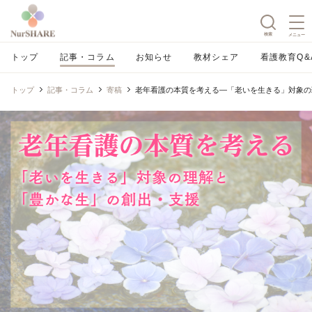
検索
メニュー
トップ
記事・コラム
お知らせ
教材シェア
看護教育Q&
トップ
記事・コラム
寄稿
老年看護の本質を考える―「老いを生きる」対象の