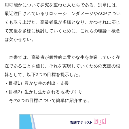
用可能かについて探究を重ねた人たちである。別章には、
最近注目されているリロケーションダメージやACPについ
ても取り上げた。高齢者像が多様となり、かつそれに応じ
て支援を多様に検討していくために、これらの理論・概念
は欠かせない。
本書では、高齢者が個性的に豊かな生を創造していく存
在であることを信じ、それを実現していくための支援の根
幹として、以下2つの目標を提示した。
• 目標1）豊かな生の創出・支援
• 目標2）生かし生かされる地域づくり
その2つの目標について簡単に紹介する。