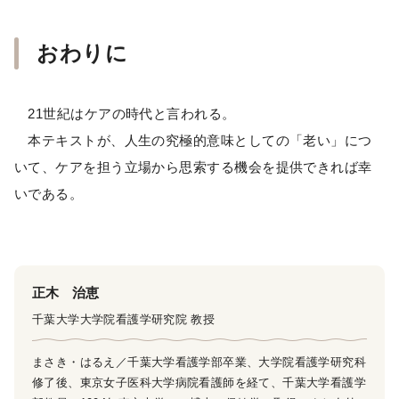
おわりに
21世紀はケアの時代と言われる。
本テキストが、人生の究極的意味としての「老い」につ
いて、ケアを担う立場から思索する機会を提供できれば幸
いである。
正木 治恵
千葉大学大学院看護学研究院 教授
まさき・はるえ／千葉大学看護学部卒業、大学院看護学研究科
修了後、東京女子医科大学病院看護師を経て、千葉大学看護学