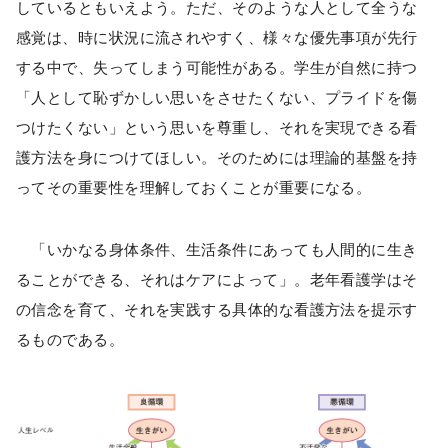
しているともいえよう。ただ、そのような人として全うな
感覚は、時に状況に流されやすく、様々な優先事項が先行
する中で、失ってしまう可能性がある。学生が自然に持つ
「人として恥ずかしい思いをさせたくない、プライドを傷
つけたくない」という思いを尊重し、それを実現できる看
護方法を身につけてほしい。そのためには理論的基盤を持
ってその重要性を理解しておくことが重要になる。
「いかなる身体条件、生活条件にあっても人間的に生き
ることができる、それはケアによって」。老年看護学はそ
の信念を育て、それを実践する具体的な看護方法を提示す
るものである。