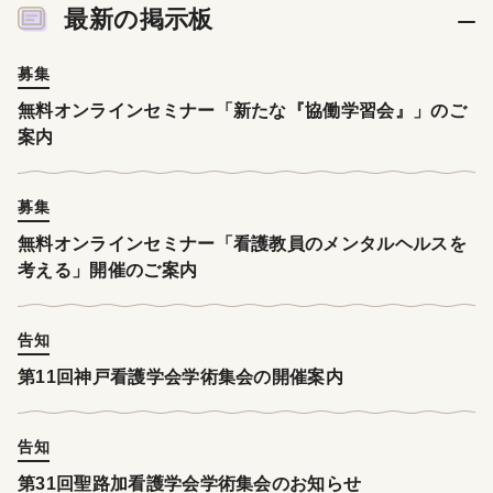
最新の掲示板
募集
無料オンラインセミナー「新たな『協働学習会』」のご
案内
募集
無料オンラインセミナー「看護教員のメンタルヘルスを
考える」開催のご案内
告知
第11回神戸看護学会学術集会の開催案内
告知
第31回聖路加看護学会学術集会のお知らせ