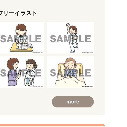
フリーイラスト
more