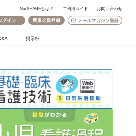
NurSHAREとは？
ご利用ガイド
お問い合わせ
ログイン
新規会員登録
メールマガジン登録
&A
掲示板