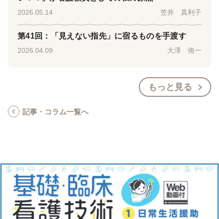
2026.05.14
笠井 真利子
第41回：「見えない指先」に宿るものを手渡す
2026.04.09
大澤 侑一
もっと見る
記事・コラム一覧へ