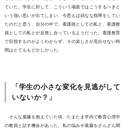
ていた。学生に対して、こういう場面ではこうするべきと
いう強い思いが出てしまい、今思えば頑なな指導をしてい
たのだと思う。自分の中で、看護師としての私と、看護教
員としての私とが反発し合っているようだった。看護教育
で目指すものがよくわからず、その楽しさが見出せない時
間はとてももどかしかった。
「学生の小さな変化を見逃がして
いないか？」
そんな葛藤を抱えていた頃、たまたま学内で教育心理学
の教員と話す機会があった。私の悩みや葛藤をさんざん聞