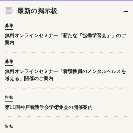
最新の掲示板
募集
無料オンラインセミナー「新たな『協働学習会』」のご
案内
募集
無料オンラインセミナー「看護教員のメンタルヘルスを
考える」開催のご案内
告知
第11回神戸看護学会学術集会の開催案内
告知