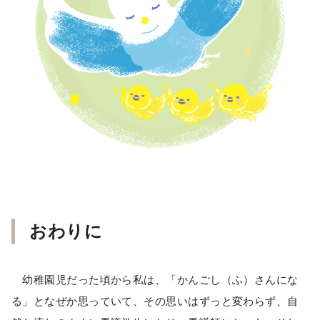
おわりに
幼稚園児だった頃から私は、「かんごし（ふ）さんにな
る」となぜか思っていて、その思いはずっと変わらず、自