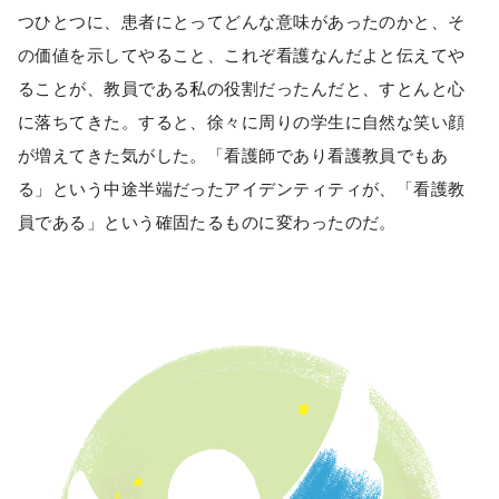
つひとつに、患者にとってどんな意味があったのかと、そ
の価値を示してやること、これぞ看護なんだよと伝えてや
ることが、教員である私の役割だったんだと、すとんと心
に落ちてきた。すると、徐々に周りの学生に自然な笑い顔
が増えてきた気がした。「看護師であり看護教員でもあ
る」という中途半端だったアイデンティティが、「看護教
員である」という確固たるものに変わったのだ。