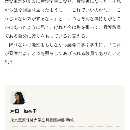
然な流れのままに看護学生になり、看護師になった。それ
からは今回振り返ったように、「これでいいのかな」「こ
うじゃない気がするな…」と、いつもそんな気持ちがどこ
かにあったように思う。けれど今は胸を張って、看護教員
である自分に誇りをもっていると言える。
限りない可能性をもちながら懸命に学ぶ学生に、「これ
が看護だよ」と道を照らしてあげられる教員でありたいと
思う。
村田 加奈子
東京医療保健大学立川看護学部 助教