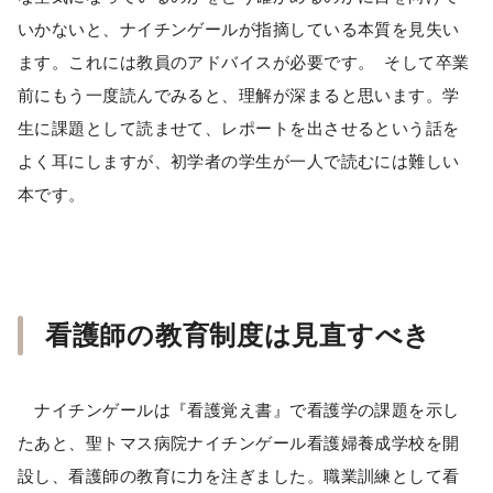
いかないと、ナイチンゲールが指摘している本質を見失い
ます。これには教員のアドバイスが必要です。 そして卒業
前にもう一度読んでみると、理解が深まると思います。学
生に課題として読ませて、レポートを出させるという話を
よく耳にしますが、初学者の学生が一人で読むには難しい
本です。
看護師の教育制度は見直すべき
ナイチンゲールは『看護覚え書』で看護学の課題を示し
たあと、聖トマス病院ナイチンゲール看護婦養成学校を開
設し、看護師の教育に力を注ぎました。職業訓練として看