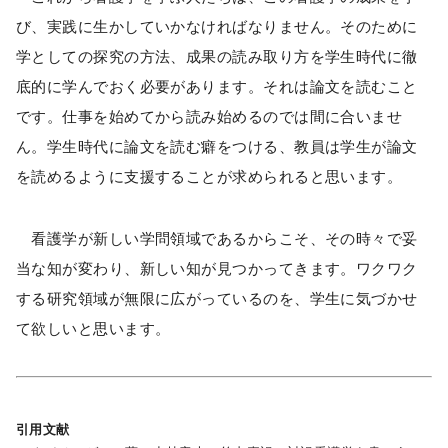
び、実践に生かしていかなければなりません。そのために
学としての探究の方法、成果の読み取り方を学生時代に徹
底的に学んでおく必要があります。それは論文を読むこと
です。仕事を始めてから読み始めるのでは間に合いませ
ん。学生時代に論文を読む癖をつける、教員は学生が論文
を読めるように支援することが求められると思います。
看護学が新しい学問領域であるからこそ、その時々で妥
当な知が変わり、新しい知が見つかってきます。ワクワク
する研究領域が無限に広がっているのを、学生に気づかせ
て欲しいと思います。
引用文献