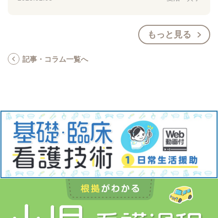
もっと見る
記事・コラム一覧へ