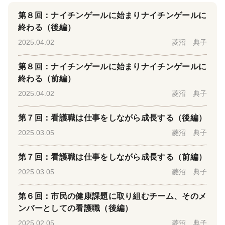
第８回：ナイチンゲールに始まりナイチンゲールに
終わる（後編）
2025.04.02
菱沼 典子
第８回：ナイチンゲールに始まりナイチンゲールに
終わる（前編）
2025.04.02
菱沼 典子
第７回：看護職は仕事をしながら成長する（後編）
2025.03.05
菱沼 典子
第７回：看護職は仕事をしながら成長する（前編）
2025.03.05
菱沼 典子
第６回：市民の健康課題に取り組むチーム、そのメ
ンバーとしての看護職（後編）
2025.02.05
菱沼 典子