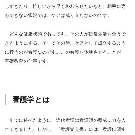
しすぎたり、忙しいから早く終わらせたいなど、相手に専
心できない状況では、ケアは成り立たないのです。
どんな健康状態であっても、その人が日常生活を全うで
きるようにする、そしてその時、ケアとして成立するよう
に行うのが看護なのです。この看護を体験させることが、
基礎教育の仕事です。
看護学とは
すでに述べたように、近代看護は看護師の養成に力を入
れてきました。しかし、『看護覚え書』には、看護に関す