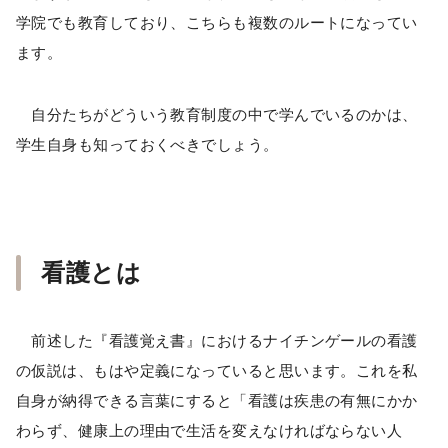
学院でも教育しており、こちらも複数のルートになってい
ます。
自分たちがどういう教育制度の中で学んでいるのかは、
学生自身も知っておくべきでしょう。
看護とは
前述した『看護覚え書』におけるナイチンゲールの看護
の仮説は、もはや定義になっていると思います。これを私
自身が納得できる言葉にすると「看護は疾患の有無にかか
わらず、健康上の理由で生活を変えなければならない人