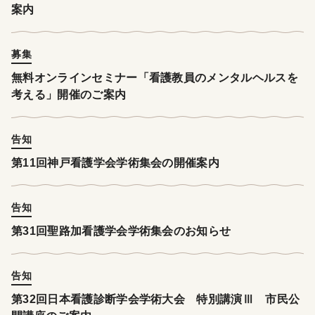
案内
募集
無料オンラインセミナー「看護教員のメンタルヘルスを
考える」開催のご案内
告知
第11回神戸看護学会学術集会の開催案内
告知
第31回聖路加看護学会学術集会のお知らせ
告知
第32回日本看護診断学会学術大会 特別講演Ⅲ 市民公