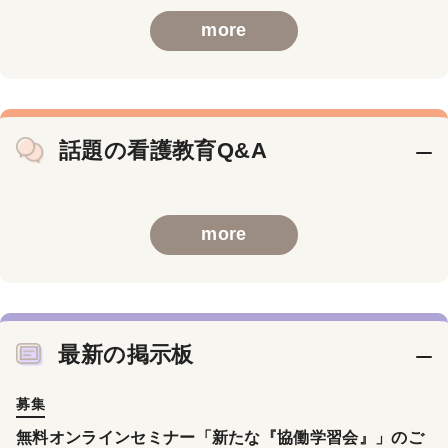
more
話題の看護教育Q&A
more
最新の掲示板
募集
無料オンラインセミナー「新たな『協働学習会』」のご