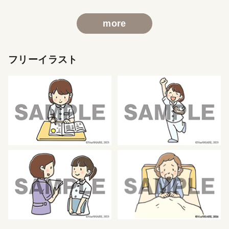
more
フリーイラスト