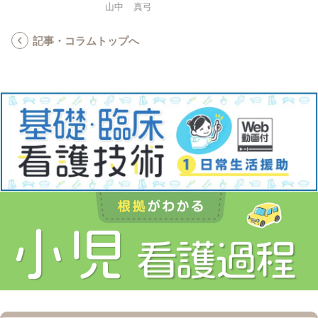
山中 真弓
記事・コラムトップへ