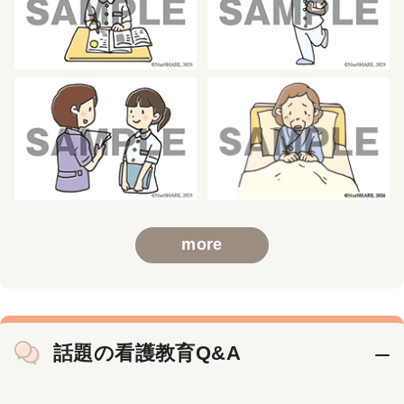
more
話題の看護教育Q&A