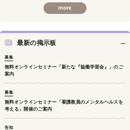
more
最新の掲示板
募集
無料オンラインセミナー「新たな『協働学習会』」のご
案内
募集
無料オンラインセミナー「看護教員のメンタルヘルスを
考える」開催のご案内
告知