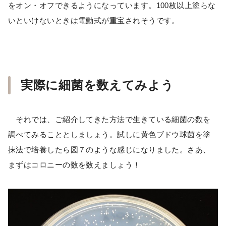
をオン・オフできるようになっています。100枚以上塗らな
いといけないときは電動式が重宝されそうです。
実際に細菌を数えてみよう
それでは、ご紹介してきた方法で生きている細菌の数を
調べてみることとしましょう。試しに黄色ブドウ球菌を塗
抹法で培養したら図７のような感じになりました。さあ、
まずはコロニーの数を数えましょう！