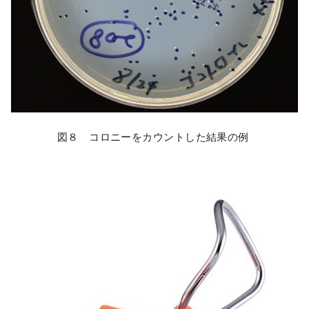
図８ コロニーをカウントした結果の例