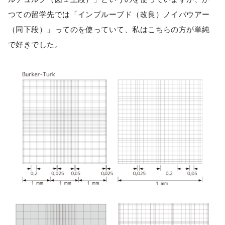
つての留学先では「インプルーブド（改良）ノイバウアー
（同下段）」ってのを使っていて、私はこちらの方が単純
で好きでした。