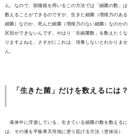
ん。なので、顕微鏡を用いるこの方法では「細菌の数」は
数えることができるのですが、生きた細菌（増殖力のある
細菌）なのか、死んだ細菌（増殖力のない細菌）なのかの
区別ができないんです。やはり「生細菌数」を数えたくな
りますよねえ。さすがにこれは、培養しないとわかりませ
ん。
「生きた菌」だけを数えるには？
液体中に浮遊している、生きている細菌の数を数えるに
は、その液を平板寒天培地に塗り拡げる方法（塗抹法）