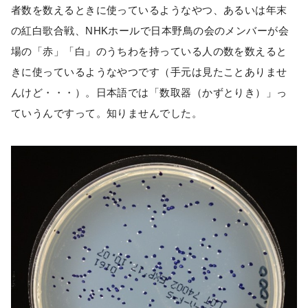
者数を数えるときに使っているようなやつ、あるいは年末
の紅白歌合戦、NHKホールで日本野鳥の会のメンバーが会
場の「赤」「白」のうちわを持っている人の数を数えると
きに使っているようなやつです（手元は見たことありませ
んけど・・・）。日本語では「数取器（かずとりき）」っ
ていうんですって。知りませんでした。