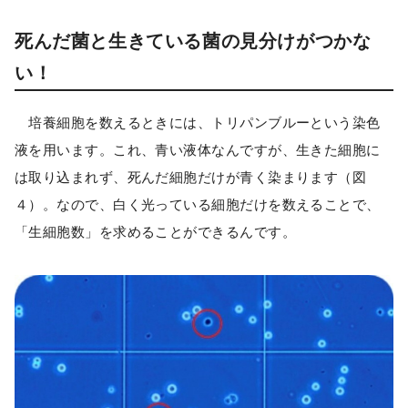
死んだ菌と生きている菌の見分けがつかな
い！
培養細胞を数えるときには、トリパンブルーという染色
液を用います。これ、青い液体なんですが、生きた細胞に
は取り込まれず、死んだ細胞だけが青く染まります（図
４）。なので、白く光っている細胞だけを数えることで、
「生細胞数」を求めることができるんです。