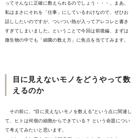
ってそんなに正確に数えられるのでしょう・・・。まあ、
私はまさにそれを「仕事」にしているわけなので、ぜひお
話ししたいのですが、ついつい熱が入ってアレコレと書き
すぎてしまいました。ということで今回は前後編、まずは
微生物の中でも「細菌の数え方」に焦点を当ててみます。
目に見えないモノをどうやって数
えるのか
その前に、“目に見えないモノを数える”という点に関連し
て、ヒトは何個の細胞からできている？ という命題につい
て考えてみたいと思います。