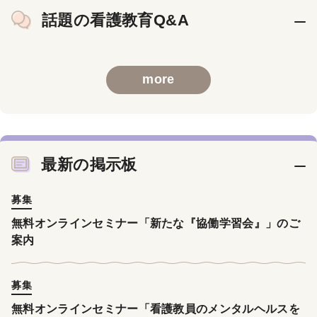
話題の看護教育Q&A
more
最新の掲示板
募集
無料オンラインセミナー「新たな『協働学習会』」のご
案内
募集
無料オンラインセミナー「看護教員のメンタルヘルスを