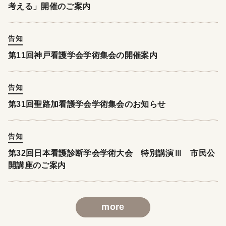
考える」開催のご案内
告知
第11回神戸看護学会学術集会の開催案内
告知
第31回聖路加看護学会学術集会のお知らせ
告知
第32回日本看護診断学会学術大会 特別講演Ⅲ 市民公
開講座のご案内
more