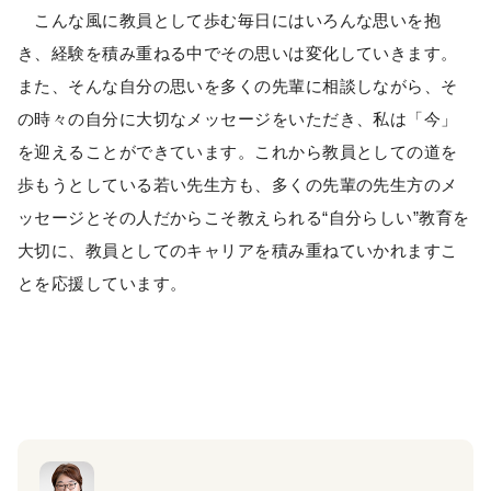
こんな風に教員として歩む毎日にはいろんな思いを抱
き、経験を積み重ねる中でその思いは変化していきます。
また、そんな自分の思いを多くの先輩に相談しながら、そ
の時々の自分に大切なメッセージをいただき、私は「今」
を迎えることができています。これから教員としての道を
歩もうとしている若い先生方も、多くの先輩の先生方のメ
ッセージとその人だからこそ教えられる“自分らしい”教育を
大切に、教員としてのキャリアを積み重ねていかれますこ
とを応援しています。