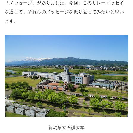
「メッセージ」がありました。今回、このリレーエッセイ
を通して、それらのメッセージを振り返ってみたいと思い
ます。
新潟県立看護大学