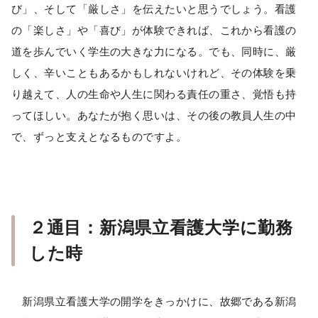
び」、そして「厳しさ」を伝えたいと思うでしょう。看護
の「楽しさ」や「喜び」が体験できれば、これから看護の
道を歩んでいく学生の大きな力になる。でも、同時に、厳
しく、辛いこともあるかもしれないけれど、その体験を乗
り越えて、人の生命や人生に関わる責任の重さ、覚悟も持
ってほしい。あなたが抱く思いは、その後の教員人生の中
で、ずっと支えとなるものですよ。
２通目：新潟県立看護大学に勤務
した時
新潟県立看護大学の開学をきっかけに、故郷である新潟