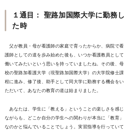
１通目： 聖路加国際大学に勤務し
た時
父が教員・母が看護師の家庭で育ったからか、病院で看
護師としての道を歩み始めた後も、いつか看護教員として
働いてみたいという思いを持っていましたね。その後、母
校の聖路加看護大学（現聖路加国際大学）の大学院修士課
程に進み、修了後、助手として同大学に勤務する機会をい
ただいて、あなたの教育の道は始まりました。
あなたは、学生に「教える」ということの楽しさを感じ
ながらも、どこか自分の学生への関わりが本当に「教育」
なのかと悩んでいることでしょう。実習指導を行っていて