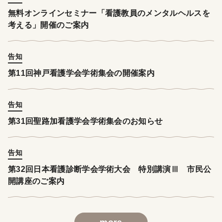
無料オンラインセミナー「看護教員のメンタルヘルスを
考える」開催のご案内
告知
第11回神戸看護学会学術集会の開催案内
告知
第31回聖路加看護学会学術集会のお知らせ
告知
第32回日本看護診断学会学術大会 特別講演Ⅲ 市民公
開講座のご案内