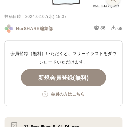
投稿日時：2024.02.07(水) 15:07
86
NurSHARE編集部
68
会員登録（無料）いただくと、フリーイラストをダウ
ンロードいただけます。
新規会員登録(無料)
会員の方はこちら
23_Free-illust_B_04_DL.png