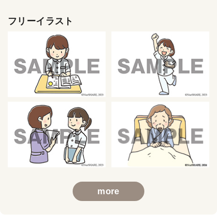
フリーイラスト
more