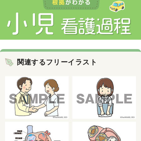
関連するフリーイラスト