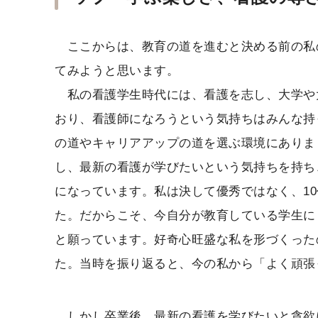
ここからは、教育の道を進むと決める前の私
てみようと思います。
私の看護学生時代には、看護を志し、大学や
おり、看護師になろうという気持ちはみんな持
の道やキャリアアップの道を選ぶ環境にありま
し、最新の看護が学びたいという気持ちを持ち
になっています。私は決して優秀ではなく、10
た。だからこそ、今自分が教育している学生に
と願っています。好奇心旺盛な私を形づくった
た。当時を振り返ると、今の私から「よく頑張
しかし卒業後、最新の看護を学びたいと貪欲