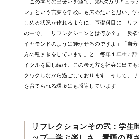
この本との出会いを経て、第5次カリキュラ
ン」という言葉を学校にも広めたいと思い、学
しめる状況が作れるように、基礎科目に「リフ
の中で、「リフレクションとは何か？」「反省
イヤモンドのように輝かせるのですよ」「自分
方の種まきをしています」と、毎年１年生に話
イクルを回し続け、この考え方を社会に出ても
クワクしながら過ごしております。そして、リ
を育てられる環境にも感謝しています。
リフレクションその弐：学生
ップ—学ぶ楽しさ、看護の尊