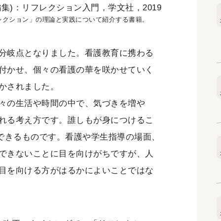
編集)：リフレクション入門，学文社，2019
レクション」の理論と実践について紹介する書籍。
分岐点となりました。看護教育に携わる
付かせ、個々の看護の華を咲かせていく
かされました。
々の生活や時間の中で、気づきを増や
れる考え方です。誰しもが身につけるこ
ができるものです。看護や学生指導の場面、
できないことに目を向けがちですが、人
目を向ける方がはるかによいことではな