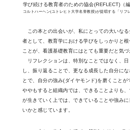
学び続ける教育者のための協会(REFLECT)（
コルトハーヘン(ユトレヒト大学名誉教授)が提唱する「リフ
この本との出会いが、私にとっての大いなる
者として、教育学における学びをしっかりと根
ことが、看護基礎教育にはとても重要だと気づ
リフレクションは、特別なことではなく、日
し、振り返ることで、更なる成長した自分にな
とで、自分の強み(ダイヤモンド)を磨くこと
ややもすると組織内では、できることよりも、
が生きていく上では、できていることや強みに
いかと感じています。