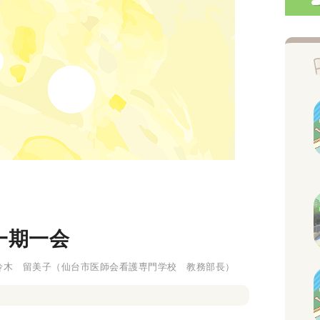
一期一会
鈴木 留美子
（仙台市医師会看護専門学校 教務部長）