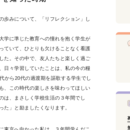
の歩みについて、「リフレクション」し
大学に準じた教育への憧れを抱く学生が
っていて、ひとりも欠けることなく看護
した。その中で、友人たちと楽しく過ご
、日々学習していたことは、私の今の糧
代から20代の過渡期を謳歌する学生でし
も、この時代の楽しさを味わってほしい
のは、まさしく学校生活の３年間でし
った」と励ましたくなります。
に東京へ向かった私は、３年間学んだこ