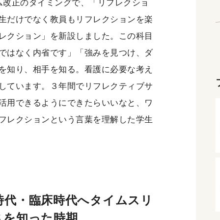
ム改正のタイミングで、「リフレクショ
生だけでなく教員もリフレクションを楽
レクション」を新設しました。この科目
ではなく内省です」「強みを見つけ、ダ
を知り、相手を知る。看護に必要な考え
しています。３年間でリフレクティブサ
活用できるようにできたらいいなと、ワ
フレクションという言葉を理解した学生
時代・臨床時代へタイムスリ
さを知った時期