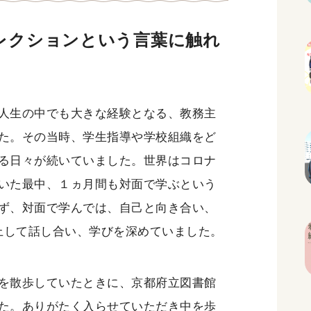
レクションという言葉に触れ
人生の中でも大きな経験となる、教務主
た。その当時、学生指導や学校組織をど
る日々が続いていました。世界はコロナ
いた最中、１ヵ月間も対面で学ぶという
ず、対面で学んでは、自己と向き合い、
返上して話し合い、学びを深めていました。
を散歩していたときに、京都府立図書館
た。ありがたく入らせていただき中を歩