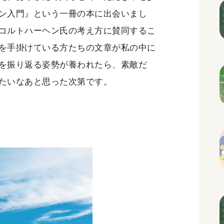
ン入門』という一冊の本に出会いまし
コルトハーヘン氏の考え方に賛同するこ
を手掛けている方たちの文章が私の中に
を振り返る姿勢が養われたら、素敵だ
たいなあと思った次第です。