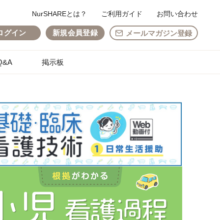
NurSHAREとは？
ご利用ガイド
お問い合わせ
ログイン
新規会員登録
メールマガジン登録
&A
掲示板