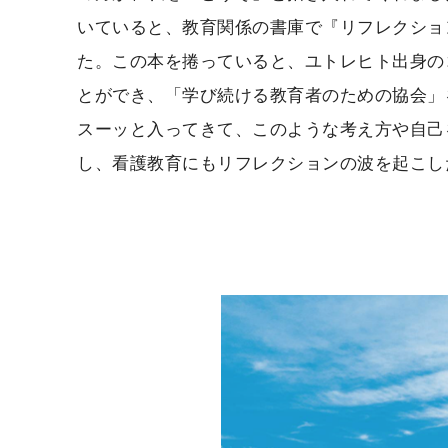
いていると、教育関係の書庫で『リフレクショ
た。この本を捲っていると、ユトレヒト出身の
とができ、「学び続ける教育者のための協会」
スーッと入ってきて、このような考え方や自己
し、看護教育にもリフレクションの波を起こし