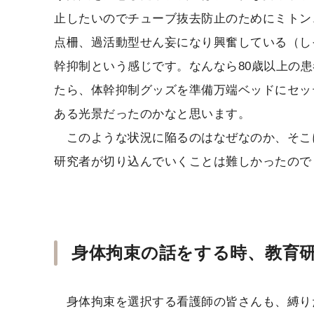
止したいのでチューブ抜去防止のためにミトン
点柵、過活動型せん妄になり興奮している（し
幹抑制という感じです。なんなら80歳以上の
たら、体幹抑制グッズを準備万端ベッドにセッ
ある光景だったのかなと思います。
このような状況に陥るのはなぜなのか、そこ
研究者が切り込んでいくことは難しかったので
身体拘束の話をする時、教育
身体拘束を選択する看護師の皆さんも、縛り