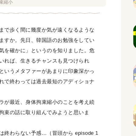
束縮小
まで歩く間に幾度か気が遠くなるような
ますか。先日、韓国語のお勉強をしてい
気を確かに」というのを知りました。危
いれば、生きるチャンスも見つけられ
というメタファーがあまりに印象深かっ
れで終わっては過去最短のアディショナ
ラが最近、身体拘束縮小のことを考え続
拘束の話に取り組んでみようと思いま
らない予感…（冒頭から episode 1