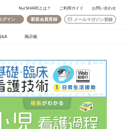
NurSHAREとは？
ご利用ガイド
お問い合わせ
ログイン
新規会員登録
メールマガジン登録
&A
掲示板