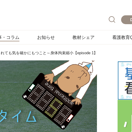
事・コラム
お知らせ
教材シェア
看護教育Q
れても気を確かにもつこと～身体拘束縮小【episode 1】