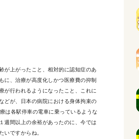
齢が上がったこと、相対的に認知症のあ
もに、治療が高度化しかつ医療費の抑制
療が行われるようになったこと、これに
などが、日本の病院における身体拘束の
医療は各駅停車の電車に乗っているような
１週間以上の余裕があったのに、今では
たいですからね。