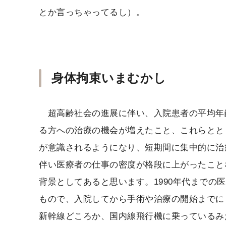
とか言っちゃってるし）。
身体拘束いまむかし
超高齢社会の進展に伴い、入院患者の平均年
る方への治療の機会が増えたこと、これらとと
が意識されるようになり、短期間に集中的に治
伴い医療者の仕事の密度が格段に上がったこと
背景としてあると思います。1990年代までの
もので、入院してから手術や治療の開始までに
新幹線どころか、国内線飛行機に乗っているみ