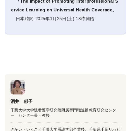
「The Impact of Promoting Interprofessional S
ervice Learning on Universal Health Coverage」
日本時間 2025年1月25日(土) 18時開始
酒井 郁子
千葉大学大学院看護学研究院附属専門職連携教育研究センタ
ー センター長・教授
さかい・いくこ／千葉大学看護学部卒業後、千葉県千葉リハビ