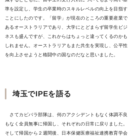
準を設定し、学生の卒業時のスキルレベルの向上を目指す
ことにしたのです。「留学」が現在のところの重要産業で
あるオーストラリアであり、大学にとどまらず留学生ビジ
ネスも盛んですが、これからはちょっと違ってくるのかも
しれません。オーストラリアもまた共生を実現し、公平性
を向上させようと格闘中の国なのだなと思いました。
埼玉でIPEを語る
さてカピバラ部隊は、何のアクシデントもなく体調不良
もなく全員無事に帰国し、それぞれの日常に戻りました。
そして帰国から２週間後、日本保健医療福祉連携教育学会