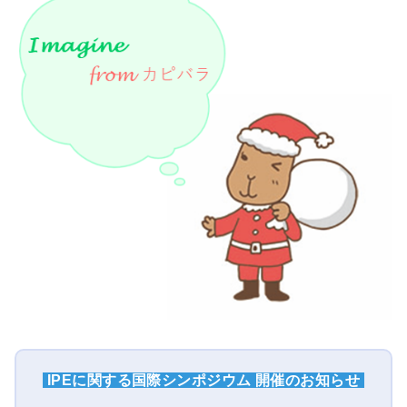
IPEに関する国際シンポジウム 開催のお知らせ