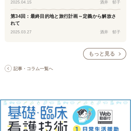
2025.04.15
酒井 郁子
第34回：最終目的地と旅行計画～定義から解放さ
れて
2025.03.27
酒井 郁子
もっと見る
記事・コラム一覧へ