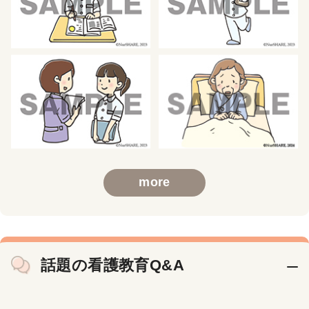
more
話題の看護教育Q&A