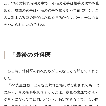
ど、90分の制限時間の中で、守備の選手は相手の攻撃を止
める、攻撃の選手は守備の選手を振り切って前に行く、こ
の１対１の攻防の瞬間に永遠を見るからサポーターは応援
をやめられないのですね。
「最後の外科医」
ある時、外科医のお友だちがこんなことを話してくれま
した。
「○○先生はね、どんなに荒れた場に呼び出されても、と
にかく、その場を収めちゃうんだよ。多量の出血でぐちゃ
ぐちゃになってて出血ポイントが特定できなくて、若い医