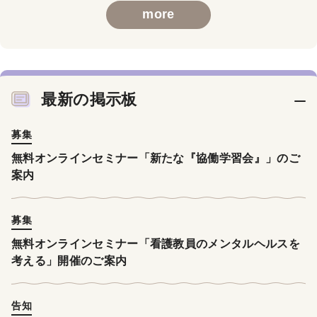
more
最新の掲示板
募集
無料オンラインセミナー「新たな『協働学習会』」のご
案内
募集
無料オンラインセミナー「看護教員のメンタルヘルスを
考える」開催のご案内
告知