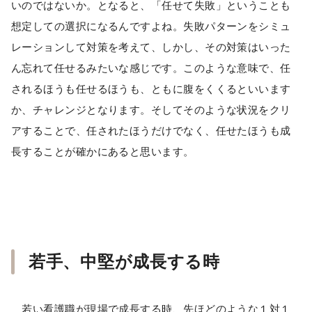
いのではないか。となると、「任せて失敗」ということも
想定しての選択になるんですよね。失敗パターンをシミュ
レーションして対策を考えて、しかし、その対策はいった
ん忘れて任せるみたいな感じです。このような意味で、任
されるほうも任せるほうも、ともに腹をくくるといいます
か、チャレンジとなります。そしてそのような状況をクリ
アすることで、任されたほうだけでなく、任せたほうも成
長することが確かにあると思います。
若手、中堅が成長する時
若い看護職が現場で成長する時、先ほどのような１対１