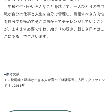
年齢や性別やいろんなことを越えて、一人ひとりの専門
職が自分の仕事と人生を自分で管理し、目指すべき方向性
を自分で見極めてそこに向かってチャレンジしていくこと
が、ますます必要ですね。始まりの続き、新しき日々はこ
こにある、でございます。
●参考
文献
１）松尾睦：職場が生きる人が育つ「経験学習」入門，ダイヤモン
ド社，2011年