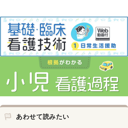
あわせて読みたい