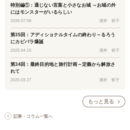
特別編①：通じない言葉と小さなお城 ～お城の外
にはモンスターがいるらしい
2026.07.08
酒井 郁子
第35回：アディショナルタイムの終わり～るろう
にカピバラ爆誕
2025.04.15
酒井 郁子
第34回：最終目的地と旅行計画～定義から解放さ
れて
2025.03.27
酒井 郁子
もっと見る
記事・コラム一覧へ