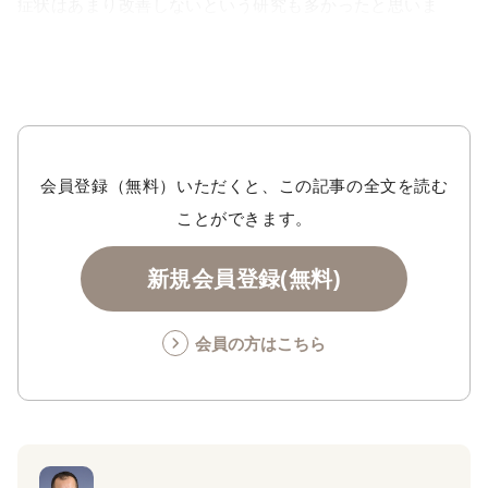
症状はあまり改善しないという研究も多かったと思いま
す。
会員登録（無料）いただくと、この記事の全文を読む
ことができます。
新規会員登録(無料)
会員の方はこちら