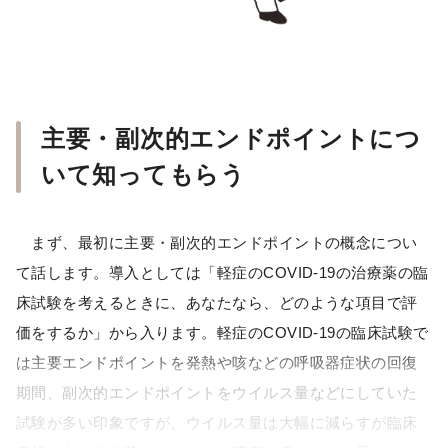
主要・副次的エンドポイントにつ
いて知ってもらう
まず、最初に主要・副次的エンドポイントの概念につい
て話します。導入としては「軽症のCOVID-19の治療薬の臨
床試験を考えるときに、あなたなら、どのような項目で評
価をするか」から入ります。軽症のCOVID-19の臨床試験で
は主要エンドポイントを発熱や咳などの呼吸器症状の回復
期間、副次的エンドポイントをウイルス量などにしていた
試験が多い印象ですが、ウイルス量は大幅に減らすが臨床