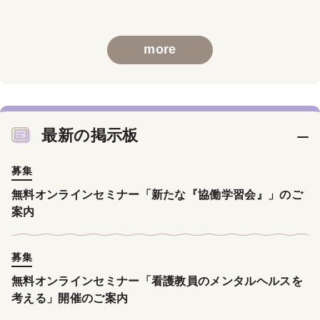
more
最新の掲示板
募集
無料オンラインセミナー「新たな『協働学習会』」のご
案内
募集
無料オンラインセミナー「看護教員のメンタルヘルスを
考える」開催のご案内