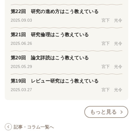
第22回 研究の進め方はこう教えている
2025.09.03
宮下 光令
第21回 研究倫理はこう教えている
2025.06.26
宮下 光令
第20回 論文詳読はこう教えている
2025.05.29
宮下 光令
第19回 レビュー研究はこう教えている
2025.03.27
宮下 光令
もっと見る
記事・コラム一覧へ