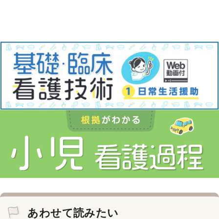
あわせて読みたい