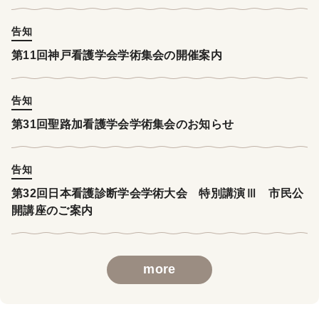
告知
第11回神戸看護学会学術集会の開催案内
告知
第31回聖路加看護学会学術集会のお知らせ
告知
第32回日本看護診断学会学術大会 特別講演Ⅲ 市民公
開講座のご案内
more