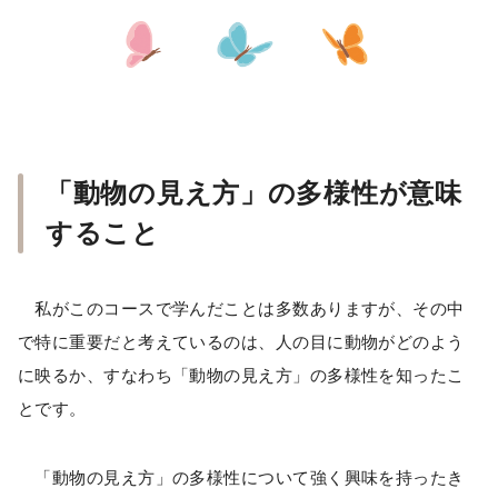
「動物の見え方」の多様性が意味
すること
私がこのコースで学んだことは多数ありますが、その中
で特に重要だと考えているのは、人の目に動物がどのよう
に映るか、すなわち「動物の見え方」の多様性を知ったこ
とです。
「動物の見え方」の多様性について強く興味を持ったき