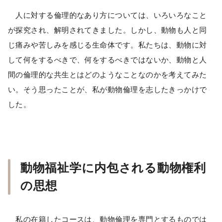
人に対する倫理的なあり方については、いろいろなこと
が探究され、解明されてきました。しかし、動物も人と同
じ痛みや苦しみを感じる生命体です。私たちは、動物に対
して何をするべきで、何をするべきではないか、動物と人
間の倫理的な共生とはどのようなことなのかを考えてみた
い。そう思ったことが、私が動物倫理を志したきっかけで
した。
動物福祉学に内包される動物権利
の思想
私の在籍したコースは、動物倫理を専門とするものでは