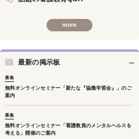
more
最新の掲示板
募集
無料オンラインセミナー「新たな『協働学習会』」のご
案内
募集
無料オンラインセミナー「看護教員のメンタルヘルスを
考える」開催のご案内