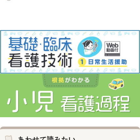
あわせて読みたい