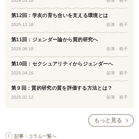
2026.03.18
谷津 裕子
第12回：学友の育ち合いを支える環境とは
2025.12.18
谷津 裕子
第11回：ジェンダー論から質的研究へ
2025.06.18
谷津 裕子
第10回：セクシュアリティからジェンダーへ
2025.04.16
谷津 裕子
第９回：質的研究の質を評価する方法とは？
2025.02.12
谷津 裕子
もっと見る
記事・コラム一覧へ