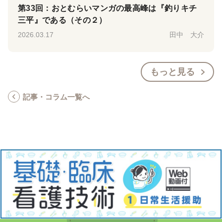
第33回：おとむらいマンガの最高峰は『釣りキチ
三平』である（その２）
2026.03.17
田中 大介
もっと見る
記事・コラム一覧へ