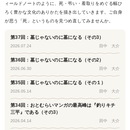
ィールドノートのように、死・弔い・看取りをめぐる幅ひ
ろく豊かな文化のありかたを描き出していきます。ご自身
が思う「死」というものを見つめ直してみませんか。
第37回：墓じゃないのに墓になる（その3）
2026.07.24
田中 大介
第36回：墓じゃないのに墓になる（その2）
2026.06.30
田中 大介
第35回：墓じゃないのに墓になる（その１）
2026.05.14
田中 大介
第34回：おとむらいマンガの最高峰は『釣りキチ
三平』である（その3）
2026.04.14
田中 大介