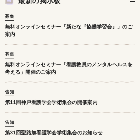
最新の掲示板
募集
無料オンラインセミナー「新たな『協働学習会』」のご
案内
募集
無料オンラインセミナー「看護教員のメンタルヘルスを
考える」開催のご案内
告知
第11回神戸看護学会学術集会の開催案内
告知
第31回聖路加看護学会学術集会のお知らせ