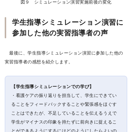
図９ シミュレーション演習実施前後の変化
学生指導シミュレーション演習に
参加した他の実習指導者の声
最後に、学生指導シミュレーション演習に参加した他の
実習指導者の感想を紹介します。
【学生指導シミュレーションでの学び】
・看護ケアの振り返りを担当して、学生にできてい
ることをフィードバックすることや緊張感をほぐす
ことはできたが、不足していることを伝えるうえで
学生がマイナスの印象を持たずに前向きに捉えるこ
とができるようにするにはどのようにしたらよいの