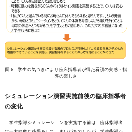
図 8 学生の気づきにより臨床指導者が得た看護の実感・指
導の楽しさ
シミュレーション演習実施前後の臨床指導者
の変化
学生指導シミュレーションを実施する前は、臨床指導者
は一方向的な指導をしてしまいがちでしたが、学生指導シ