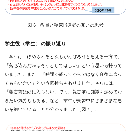
図 6 教員と臨床指導者の互いの思考
学生役（学生）の振り返り
学生は、ほめられると次もがんばろうと思える一方で、
「落ち込んだ時はそっとしてほしい」という思いも持って
いました。また、「時間が経ってからではなく直後に言っ
てもらいたい」という気持ちもありました。さらには、
「報告前は頭に入らない。でも、報告前に知識を深めてお
きたい気持ちもある」など、学生が実習中にさまざまな思
いを抱いていることが分かりました（図７）。