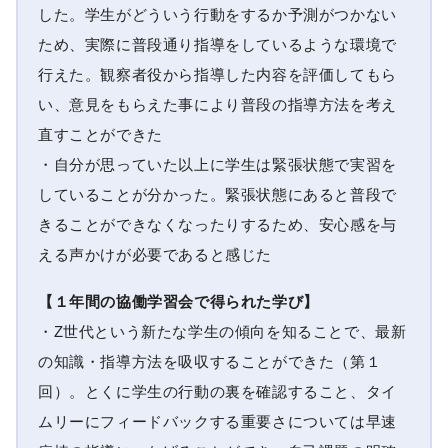
した。学生がどういう行動をするか予測がつかない
ため、実際に普段通り指導をしているような環境で
行えた。観察者役から指導した内容を評価してもら
い、意見をもらえた事により普段の指導方法を考え
直すことができた
・自分が思っていた以上に学生は緊張状態で実習を
していることが分かった。緊張状態にあると普段で
きることができなくなったりするため、安心感を与
える声かけが必要であると感じた
【１年間の協働学習会で得られた学び】
・Z世代という新たな学生の傾向を知ることで、最新
の知識・指導方法を吸収することができた（第１
回）。とくに学生の行動の裏を確認すること、タイ
ムリーにフィードバックする重要さについては早速