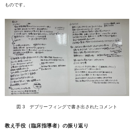
ものです。
図 3 デブリーフィングで書き出されたコメント
教え手役（臨床指導者）の振り返り