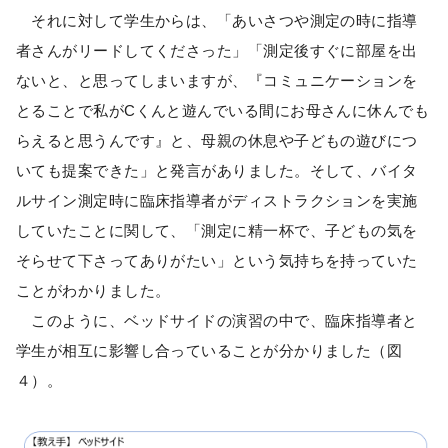
それに対して学生からは、「あいさつや測定の時に指導
者さんがリードしてくださった」「測定後すぐに部屋を出
ないと、と思ってしまいますが、『コミュニケーションを
とることで私がCくんと遊んでいる間にお母さんに休んでも
らえると思うんです』と、母親の休息や子どもの遊びにつ
いても提案できた」と発言がありました。そして、バイタ
ルサイン測定時に臨床指導者がディストラクションを実施
していたことに関して、「測定に精一杯で、子どもの気を
そらせて下さってありがたい」という気持ちを持っていた
ことがわかりました。
このように、ベッドサイドの演習の中で、臨床指導者と
学生が相互に影響し合っていることが分かりました（図
４）。