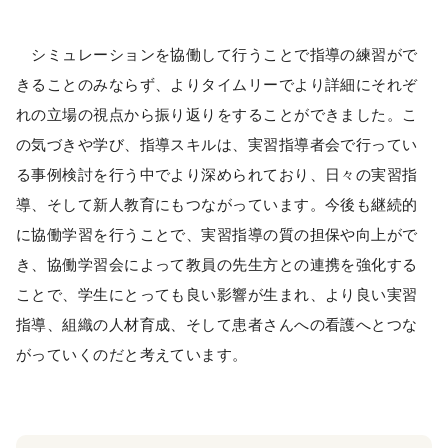
シミュレーションを協働して行うことで指導の練習がで
きることのみならず、よりタイムリーでより詳細にそれぞ
れの立場の視点から振り返りをすることができました。こ
の気づきや学び、指導スキルは、実習指導者会で行ってい
る事例検討を行う中でより深められており、日々の実習指
導、そして新人教育にもつながっています。今後も継続的
に協働学習を行うことで、実習指導の質の担保や向上がで
き、協働学習会によって教員の先生方との連携を強化する
ことで、学生にとっても良い影響が生まれ、より良い実習
指導、組織の人材育成、そして患者さんへの看護へとつな
がっていくのだと考えています。