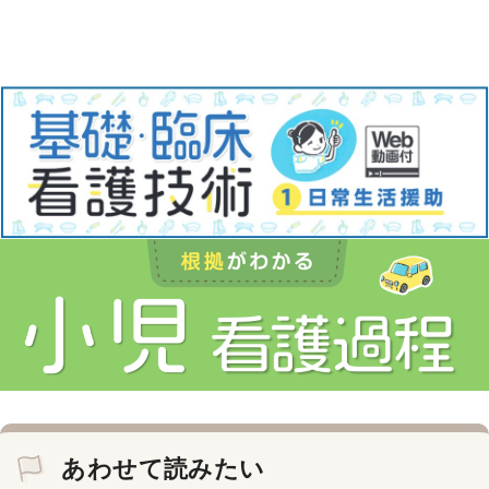
あわせて読みたい