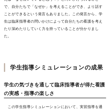
で、自分たちで「なぜか」を考えることができ、より話す
ことができるという発言もありました。この発言から、学
生は臨床指導者の問いかけによって自分たちの看護を考え
たり深めたりしていく力を持っていることが分かりまし
た。
学生指導シミュレーションの成果
学生の気づきを通して臨床指導者が得た看護
の実感・指導の楽しさ
この学生指導シミュレーションにおいて、実習指導を通