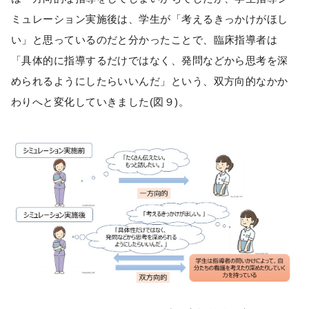
ミュレーション実施後は、学生が「考えるきっかけがほし
い」と思っているのだと分かったことで、臨床指導者は
「具体的に指導するだけではなく、発問などから思考を深
められるようにしたらいいんだ」という、双方向的なかか
わりへと変化していきました(図９)。