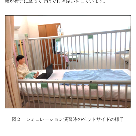
親が椅子に座ってそばで付き添いをしています。
図２ シミュレーション演習時のベッドサイドの様子