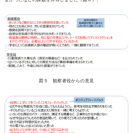
図５ 観察者役からの意見