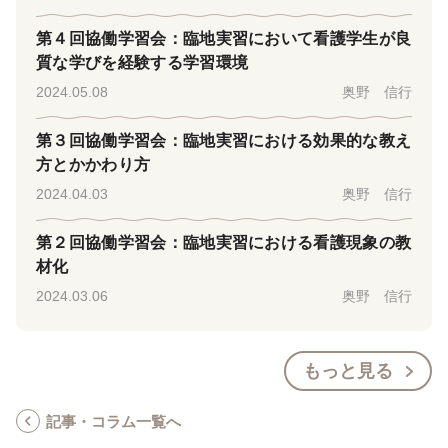
第４回協働学習会：臨地実習において看護学生が良
質な学びを経験する学習環境
2024.05.08
奥野 信行
第３回協働学習会：臨地実習における効果的な教え
方とかかわり方
2024.04.03
奥野 信行
第２回協働学習会：臨地実習における看護現象の教
材化
2024.03.06
奥野 信行
もっと見る
記事・コラム一覧へ