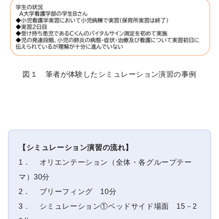
図１ 筆者が体験したシミュレーション演習の事例
【シミュレーション演習の流れ】
1． オリエンテーション（全体・各グループテー
マ）30分
2． ブリーフィング 10分
3． シミュレーション①ベッドサイド場面 15－2