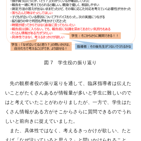
図 7 学生役の振り返り
先の観察者役の振り返りを通して、臨床指導者は伝えた
いことがたくさんあるが情報量が多いと学生に難しいので
はと考えていたことがわかりましたが、一方で、学生はた
くさん情報がある方がそこからさらに質問できるのでうれ
しいと前向きに捉えていました。
また、具体性ではなく、考えるきっかけが欲しい、たと
えば「なぜ泣いていると思う？」と問いかけられること