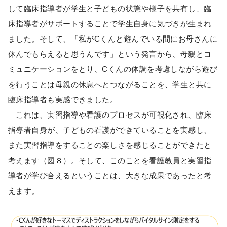
して臨床指導者が学生と子どもの状態や様子を共有し、臨
床指導者がサポートすることで学生自身に気づきが生まれ
ました。そして、「私がCくんと遊んでいる間にお母さんに
休んでもらえると思うんです」という発言から、母親とコ
ミュニケーションをとり、Cくんの体調を考慮しながら遊び
を行うことは母親の休息へとつながることを、学生と共に
臨床指導者も実感できました。
これは、実習指導や看護のプロセスが可視化され、臨床
指導者自身が、子どもの看護ができていることを実感し、
また実習指導をすることの楽しさを感じることができたと
考えます（図８）。そして、このことを看護教員と実習指
導者が学び合えるということは、大きな成果であったと考
えます。