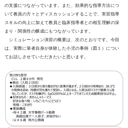
の支援につながっています。また、効果的な指導方法につ
いて教員の方々とディスカッションすることで、実習指導
スキルの向上に加えて教員と臨床指導者との相互理解の深
まり・関係性の醸成にもつながっています。
シミュレーション演習の概要は、次のとおりです。今回
は、実際に筆者自身が体験した小児の事例（図１）につい
てお話しさせていただきたいと思います。