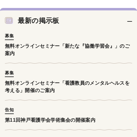
最新の掲示板
募集
無料オンラインセミナー「新たな『協働学習会』」のご
案内
募集
無料オンラインセミナー「看護教員のメンタルヘルスを
考える」開催のご案内
告知
第11回神戸看護学会学術集会の開催案内