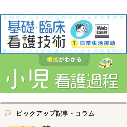
ピックアップ記事・コラム