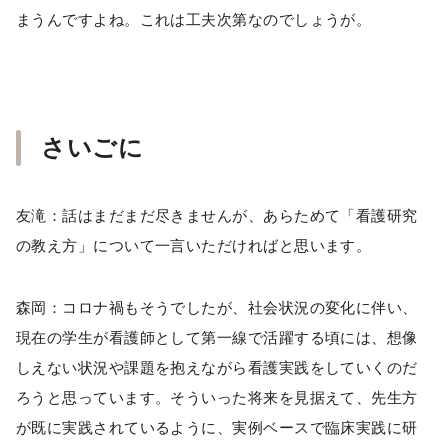
まうんですよね。これは工夫次第なのでしょうが。
さいごに
友滝：話はまだまだ尽きませんが、あらためて「看護研究
の教え方」について一言いただければと思います。
森岡：コロナ禍もそうでしたが、社会状況の変化に伴い、
現在の学生が看護師として第一線で活躍する頃には、想像
しえない状況や課題を抱えながら看護実践をしていくのだ
ろうと思っています。そういった将来を見据えて、先生方
が既に実践されているように、実例ベースで臨床実践に研