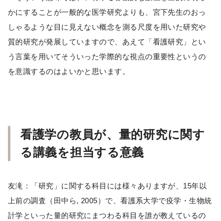
かにすることが一般的な医学研究よりも、宮下先生のおっ
しゃるような目に見えない概念を測る尺度を用いた研究や
質的研究が発展していますので、あえて「看護研究」とい
う言葉を用いてそういった学際的な視点の重要性というの
を意識するのはよいかと思います。
看護学の教員が、量的研究に関す
る講義を担当する意義
友滝：「研究」に関する科目には様々ありますが、15年以
上前の調査（田中ら, 2005）で、看護系大学で疫学・生物統
計学といった量的研究にまつわる科目を誰が教えているの