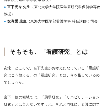
●
宮下光令 先生
（東北大学大学院医学系研究科保健学専攻
教授）
●
友滝愛 先生
（東海大学医学部看護学科 特任講師：司会）
そもそも、「看護研究」とは
友滝：ところで、宮下先生がお考えになっている「看護研
究はこう教える」の「看護研究」とは、何を指しているの
でしょうか。
宮下：他の領域では、「薬学研究」「リハビリテーション
研究」とは言わないですよね。それと同様に、看護に関す