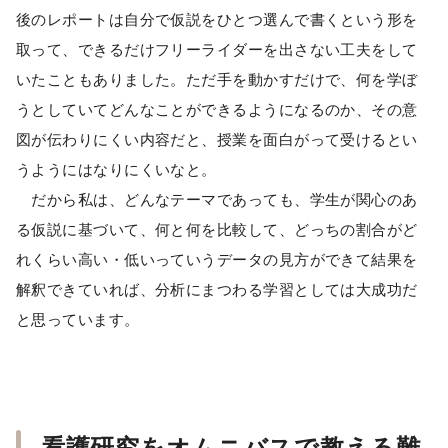
後のレポートは自分で仮説をひとつ選んで書くという形を
取って、できるだけフリーライダーを出さない工夫をして
いたこともありました。ただ手を動かすだけで、何を学ぼ
うとしていてどんなことができるようになるのか、その意
図が伝わりにくい内容だと、授業を面白がって受けるとい
うようにはなりにくいなと。
だから私は、どんなテーマであっても、学生が関心のあ
る仮説に基づいて、何と何を比較して、どっちの割合がど
れくらい高い・低いっていうデータの見方ができて結果を
解釈できていれば、分析にまつわる学習としては大成功だ
と思っています。
看護研究をオムニバスで教える難