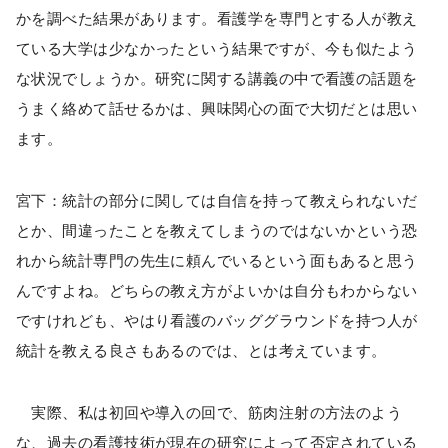
かを調べた結果があります。看護学を専門とする人が教え
ている大学は少なかったという結果ですが、今も似たよう
な状況でしょうか。研究に関する講義の中で看護の話題を
うまく絡めて話せるかは、興味関心の面で大切だとは思い
ます。
宮下：統計の部分に関しては自信を持って教えられないだ
とか、間違ったことを教えてしまうのではないかという恐
れから統計専門の先生に頼んでいるという面もあると思う
んですよね。どちらの教え方がよいかは自分もわからない
ですけれども、やはり看護のバッググラウンドを持つ人が
統計を教える良さもあるのでは、とは考えています。
実際、私は初回や導入の回で、筋肉注射の方法のよう
な、過去の看護技術が現在の研究によって否定されている