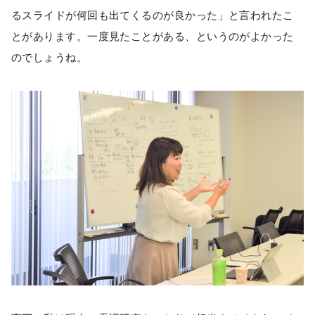
るスライドが何回も出てくるのが良かった」と言われたこ
とがあります。一度見たことがある、というのがよかった
のでしょうね。