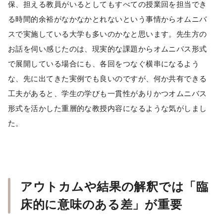
保、担える教員がいるとしてもすべての授業回を担当でき
る時間的余裕がなかなかとれないという事情からオムニバ
スで実施している大学も多いのかなと思います。先生方の
お話を伺い感じたのは、現実的な課題からオムニバス形式
で展開している場合にも、各回をつなぐ横串になるよう
な、先に出てきた実例でも良いのですが、何か共有できる
工夫があると、学生の学びも一貫性がありかつオムニバス
形式を活かした重層的な教授内容になるような気がしまし
た。
アウトカムや結果の解釈では「臨
床的に意味のある差」が重要