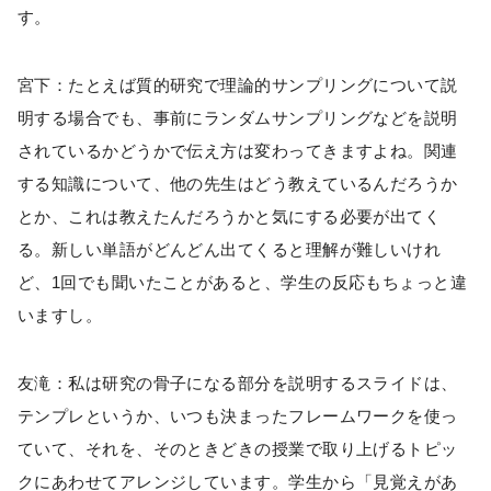
す。
宮下：たとえば質的研究で理論的サンプリングについて説
明する場合でも、事前にランダムサンプリングなどを説明
されているかどうかで伝え方は変わってきますよね。関連
する知識について、他の先生はどう教えているんだろうか
とか、これは教えたんだろうかと気にする必要が出てく
る。新しい単語がどんどん出てくると理解が難しいけれ
ど、1回でも聞いたことがあると、学生の反応もちょっと違
いますし。
友滝：私は研究の骨子になる部分を説明するスライドは、
テンプレというか、いつも決まったフレームワークを使っ
ていて、それを、そのときどきの授業で取り上げるトピッ
クにあわせてアレンジしています。学生から「見覚えがあ