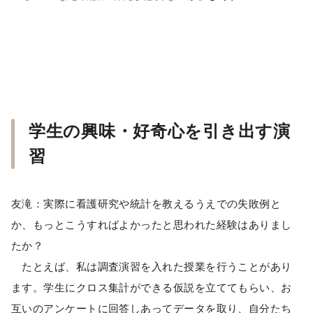
学生の興味・好奇心を引き出す演
習
友滝：実際に看護研究や統計を教えるうえでの失敗例と
か、もっとこうすればよかったと思われた経験はありまし
たか？
たとえば、私は調査演習を入れた授業を行うことがあり
ます。学生にクロス集計ができる仮説を立ててもらい、お
互いのアンケートに回答しあってデータを取り、自分たち