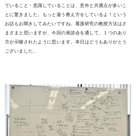
ていること・意識していることは、意外と共通点が多いこ
とに驚きました。もっと違う教え方をしているよ！という
お話もお聞きしてみたいですね。看護研究の教授方法はさ
まざまと思いますが、今回の座談会を通して、１つのあり
方が示唆されたように思います。本日はどうもありがとう
ございました。