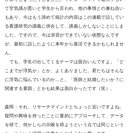
て空気感が悪いと学生から言われ、他の事情との兼ね合い
もあり、今はもう諦めて統計の内容はこの連載で話してい
る看護研究の講義に併合して、講義しかしないことにしま
した。ですので、今は演習ができていない状態なんです
が、最初に話したように来年から復活できるかもしれませ
ん。
でも、学生の出してくるテーマは面白いんですよ。「ど
こまでが浮気か」とか、よくありました。君たちはそんな
に浮気に悩んでいるのか…と。「医師と結婚したいか？に
関連する要因」とかも結果は面白かったです（笑）。
森岡：それ、リサーチマインドとちょっと近いですよね。
疑問や興味を持ったことに量的にアプローチして、データ
を得て、何かしらの示唆を得ようという点では同じという