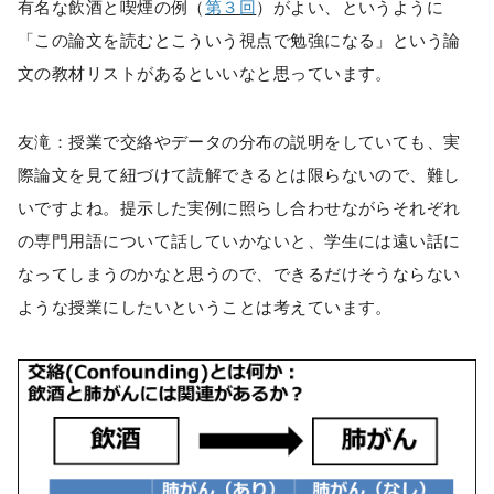
有名な飲酒と喫煙の例（
第３回
）がよい、というように
「この論文を読むとこういう視点で勉強になる」という論
文の教材リストがあるといいなと思っています。
友滝：授業で交絡やデータの分布の説明をしていても、実
際論文を見て紐づけて読解できるとは限らないので、難し
いですよね。提示した実例に照らし合わせながらそれぞれ
の専門用語について話していかないと、学生には遠い話に
なってしまうのかなと思うので、できるだけそうならない
ような授業にしたいということは考えています。