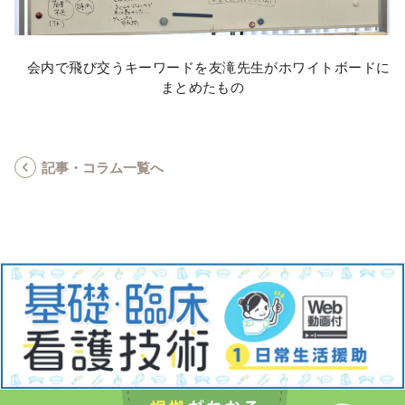
会内で飛び交うキーワードを友滝先生がホワイトボードに
まとめたもの
記事・コラム一覧へ