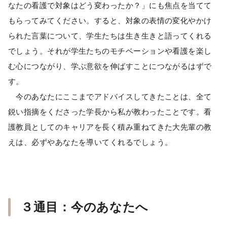
なたの看護で対象はどう変わったか？」にも焦点を当てて
もらってみてください。すると、対象の表情の変化やかけ
られた言葉について、学生たちは生き生きと語ってくれる
でしょう。それが学生たちのモチベーションや看護を楽し
む心につながり、学ぶ意欲を伸ばすことにつながるはずで
す。
今のあなたにここまでアドバイスしてきたことは、全て
鋭い指摘をくださった学長から私が教わったことです。看
護教員としてのキャリアを長く積み重ねてきた大先輩の教
えは、必ずやあなたを導いてくれるでしょう。
３通目：今のあなたへ