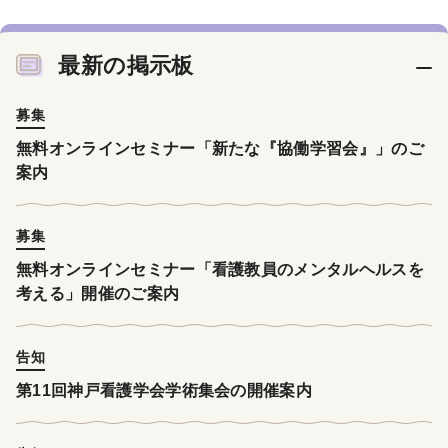
最新の掲示板
募集
無料オンラインセミナー「新たな『協働学習会』」のご
案内
募集
無料オンラインセミナー「看護教員のメンタルヘルスを
考える」開催のご案内
告知
第11回神戸看護学会学術集会の開催案内