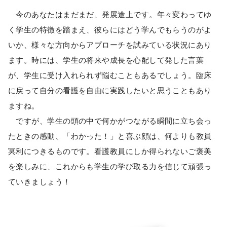
今のあなたはまだまだ、発展途上です。年々変わってゆ
く学生の特徴を踏まえ、彼らにはどう学んでもらうのがよ
いか、様々な方向からアプローチを試みている状況にあり
ます。時には、学生の将来や成長を心配して発した言葉
が、学生に受け入れられず悩むこともあるでしょう。臨床
に戻って自分の看護を自由に実践したいと思うこともあり
ますね。
ですが、学生の頭の中で何かがつながる瞬間に立ち会っ
たときの感動、「わかった！」と喜ぶ顔は、何よりも教員
冥利につきるものです。看護教員にしか得られないご褒美
を楽しみに、これからも学生の学び取る力を信じて頑張っ
ていきましょう！