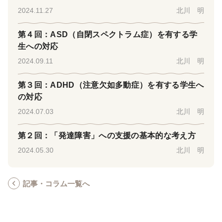
2024.11.27
北川 明
第４回：ASD（自閉スペクトラム症）を有する学
生への対応
2024.09.11
北川 明
第３回：ADHD（注意欠如多動症）を有する学生へ
の対応
2024.07.03
北川 明
第２回：「発達障害」への支援の基本的な考え方
2024.05.30
北川 明
記事・コラム一覧へ