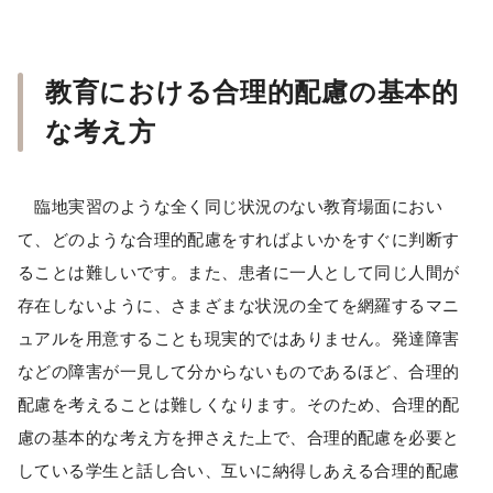
教育における合理的配慮の基本的
な考え方
臨地実習のような全く同じ状況のない教育場面におい
て、どのような合理的配慮をすればよいかをすぐに判断す
ることは難しいです。また、患者に一人として同じ人間が
存在しないように、さまざまな状況の全てを網羅するマニ
ュアルを用意することも現実的ではありません。発達障害
などの障害が一見して分からないものであるほど、合理的
配慮を考えることは難しくなります。そのため、合理的配
慮の基本的な考え方を押さえた上で、合理的配慮を必要と
している学生と話し合い、互いに納得しあえる合理的配慮