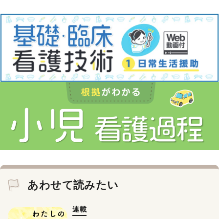
あわせて読みたい
連載