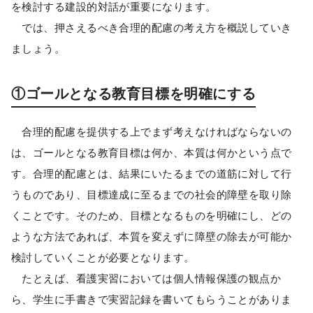
を検討する建設的対話が重要になります。
では、押さえるべき合理的配慮の考え方を概説していき
ましょう。
①ゴールとなる教育目標を明確にする
合理的配慮を提供する上でまず考えなければならないの
は、ゴールとなる教育目標は何か、本質は何かという点で
す。合理的配慮とは、結果にいたるまでの道筋に対して行
うものであり、目標達成に至るまでの社会的障壁を取り除
くことです。そのため、目標となるものを明確にし、どの
ような方法であれば、本質を変えずに障壁の除去が可能か
検討していくことが必要となります。
たとえば、看護実習においては個人情報保護の観点か
ら、学生に手書きで実習記録を書いてもらうことがありま