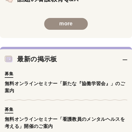
more
最新の掲示板
募集
無料オンラインセミナー「新たな『協働学習会』」のご
案内
募集
無料オンラインセミナー「看護教員のメンタルヘルスを
考える」開催のご案内