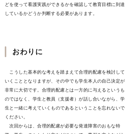
どを使って看護実践ができるかを確認して教育目標に到達
しているかどうか判断する必要があります。
おわりに
こうした基本的な考えを踏まえて合理的配慮を検討して
いくこととなりますが、その中でも学生本人の自己決定が
非常に大切です。合理的配慮とは一方的に与えるというも
のではなく、学生と教員（支援者）が話し合いながら、学
生と一緒に考えていくものであるということを忘れないで
ください。
次回からは、合理的配慮が必要な発達障害のおもな特