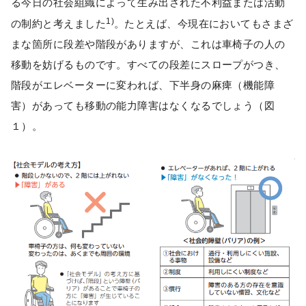
る今日の社会組織によって生み出された不利益または活動
1)
の制約と考えました
。たとえば、今現在においてもさまざ
まな箇所に段差や階段がありますが、これは車椅子の人の
移動を妨げるものです。すべての段差にスロープがつき、
階段がエレベーターに変われば、下半身の麻痺（機能障
害）があっても移動の能力障害はなくなるでしょう（図
１）。