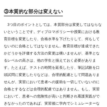
③本質的な部分は変えない
3つ目のポイントとしては、本質部分は変更してはならな
いということです。ディプロマポリシーや授業における教
育目標を変更したり、合格水準を下げたりして、何もして
ないのに合格としてはなりません。教育目標が達成できた
かどうかを評価する方法の変更は構いませんが、基準とな
るレベルの高さは、他の学生と揃えておく必要がありま
す。たとえば、テストの時間を延長したり、筆記試験を口
頭試問に変更したりなどは、合理的配慮として問題ありま
せんが、実習において患者への援助を一切していないのに
合格とするなどは合理的配慮ではありません。もし、実習
において、患者への危険性が高いと判断され看護実践がで
きなかったのであれば、実習後に学内でシミュレーターな