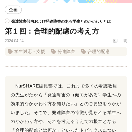
企画
発達障害傾向および発達障害のある学生とのかかわりとは
第１回：合理的配慮の考え方
2024.04.24
北川 明
学生対応・支援
発達障害
合理的配慮
NurSHARE編集部では、これまで多くの看護教員
の先生がたから「発達障害の（傾向がある）学生への
効果的なかかわり方を知りたい」とのご要望をうかが
いました。そこで、発達障害の特徴が見られる学生へ
のかかわり方や、それを考えるうえでの根本となる
「合理的配慮とは何か」といったトピックスについ