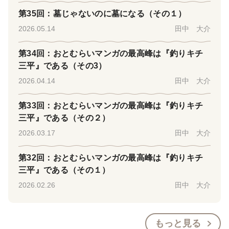
第35回：墓じゃないのに墓になる（その１）
2026.05.14
田中 大介
第34回：おとむらいマンガの最高峰は『釣りキチ
三平』である（その3）
2026.04.14
田中 大介
第33回：おとむらいマンガの最高峰は『釣りキチ
三平』である（その２）
2026.03.17
田中 大介
第32回：おとむらいマンガの最高峰は『釣りキチ
三平』である（その１）
2026.02.26
田中 大介
もっと見る