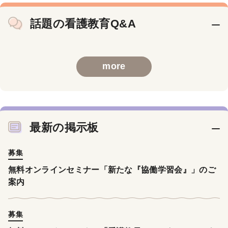
話題の看護教育Q&A
more
最新の掲示板
募集
無料オンラインセミナー「新たな『協働学習会』」のご
案内
募集