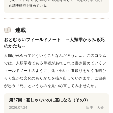
の調査研究を進めている。
連載
おとむらいフィールドノート ～人類学からみる死
のかたち～
人間が死ぬってどういうことなんだろう……。このコラム
では、人類学者である筆者があれこれと書き留めていくフ
ィールドノートのように、死・弔い・看取りをめぐる幅ひ
ろく豊かな文化のありかたを描き出していきます。ご自身
が思う「死」というものを見つめ直してみませんか。
第37回：墓じゃないのに墓になる（その3）
2026.07.24
田中 大介