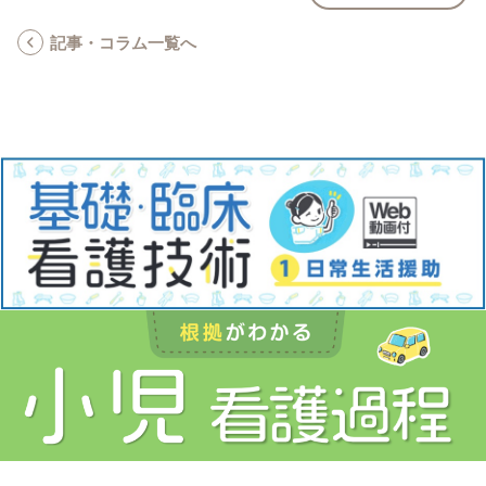
記事・コラム一覧へ