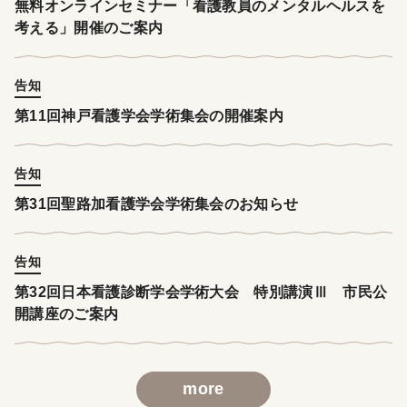
無料オンラインセミナー「看護教員のメンタルヘルスを
考える」開催のご案内
告知
第11回神戸看護学会学術集会の開催案内
告知
第31回聖路加看護学会学術集会のお知らせ
告知
第32回日本看護診断学会学術大会 特別講演Ⅲ 市民公
開講座のご案内
more