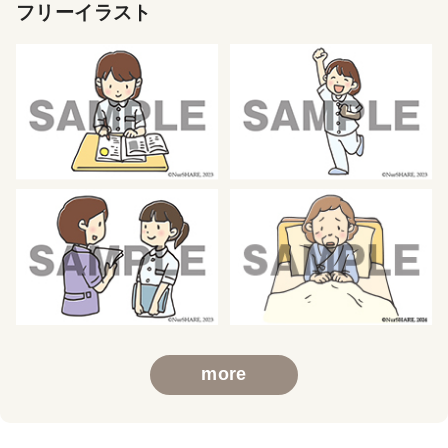
フリーイラスト
more