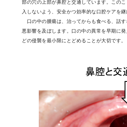
部の穴の上部が鼻腔と交通しています。このこ
入しないよう、安全かつ効率的な口腔ケアを継
口の中の腫瘍は、治ってからも食べる、話すな
悪影響を及ぼします。口の中の異常を早期に発
どの侵襲を最小限にとどめることが大切です。