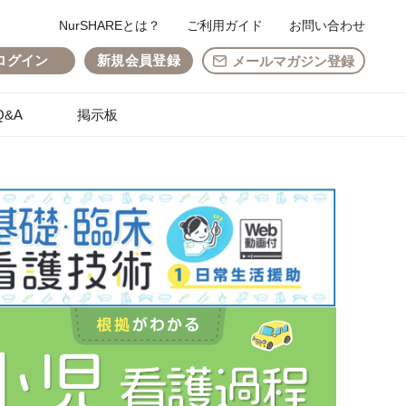
NurSHAREとは？
ご利用ガイド
お問い合わせ
ログイン
新規会員登録
メールマガジン登録
&A
掲示板