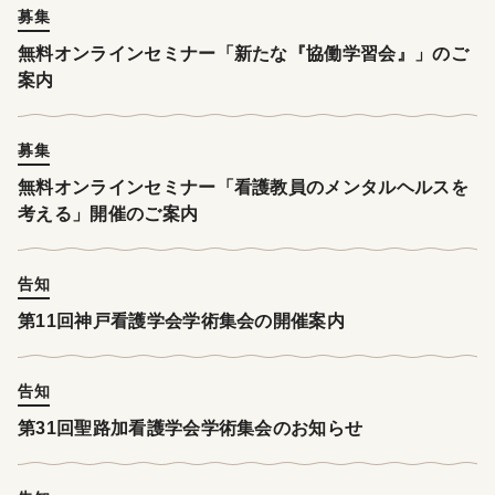
募集
無料オンラインセミナー「新たな『協働学習会』」のご
案内
募集
無料オンラインセミナー「看護教員のメンタルヘルスを
考える」開催のご案内
告知
第11回神戸看護学会学術集会の開催案内
告知
第31回聖路加看護学会学術集会のお知らせ