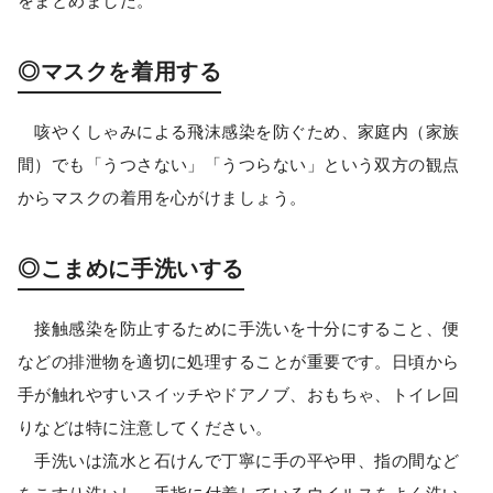
をまとめました。
◎マスクを着用する
咳やくしゃみによる飛沫感染を防ぐため、家庭内（家族
間）でも「うつさない」「うつらない」という双方の観点
からマスクの着用を心がけましょう。
◎こまめに手洗いする
接触感染を防止するために手洗いを十分にすること、便
などの排泄物を適切に処理することが重要です。日頃から
手が触れやすいスイッチやドアノブ、おもちゃ、トイレ回
りなどは特に注意してください。
手洗いは流水と石けんで丁寧に手の平や甲、指の間など