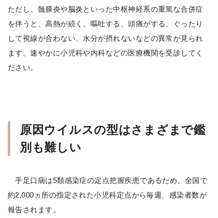
ただし、髄膜炎や脳炎といった中枢神経系の重篤な合併症
を伴うと、高熱が続く、嘔吐する、頭痛がする、ぐったり
して視線が合わない、水分が摂れないなどの異常が見られ
ます。速やかに小児科や内科などの医療機関を受診してく
ださい。
原因ウイルスの型はさまざまで鑑
別も難しい
手足口病は5類感染症の定点把握疾患であるため、全国で
約2,000ヵ所の指定された小児科定点から毎週、感染者数が
報告されます。