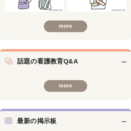
more
話題の看護教育Q&A
more
最新の掲示板