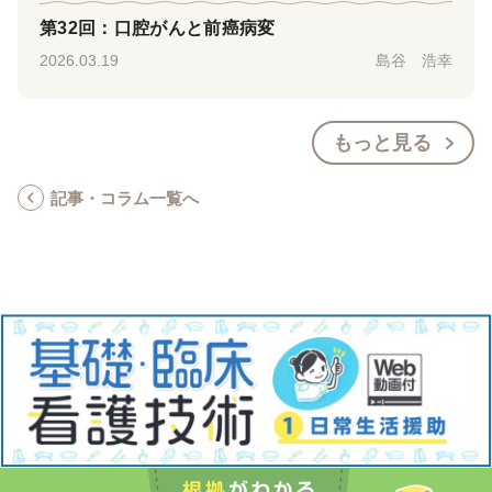
第32回：口腔がんと前癌病変
2026.03.19
島谷 浩幸
もっと見る
記事・コラム一覧へ