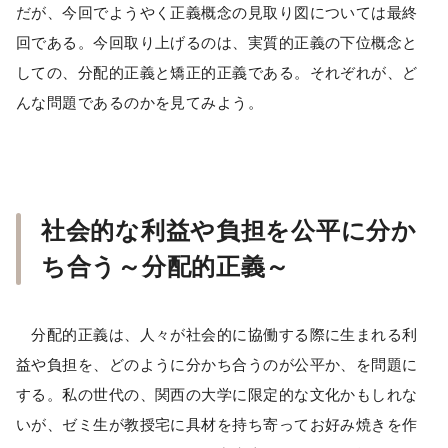
だが、今回でようやく正義概念の見取り図については最終
回である。今回取り上げるのは、実質的正義の下位概念と
しての、分配的正義と矯正的正義である。それぞれが、ど
んな問題であるのかを見てみよう。
社会的な利益や負担を公平に分か
ち合う～分配的正義～
分配的正義は、人々が社会的に協働する際に生まれる利
益や負担を、どのように分かち合うのが公平か、を問題に
する。私の世代の、関西の大学に限定的な文化かもしれな
いが、ゼミ生が教授宅に具材を持ち寄ってお好み焼きを作