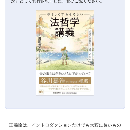
か
』として刊行されました。ぜひご覧ください。
正義論は、イントロダクションだけでも大変に長いもの