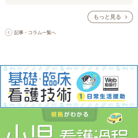
もっと見る
記事・コラム一覧へ