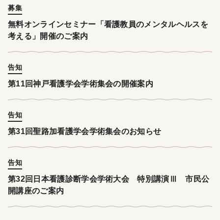
募集
無料オンラインセミナー「看護教員のメンタルヘルスを
考える」開催のご案内
告知
第11回神戸看護学会学術集会の開催案内
告知
第31回聖路加看護学会学術集会のお知らせ
告知
第32回日本看護診断学会学術大会 特別講演Ⅲ 市民公
開講座のご案内