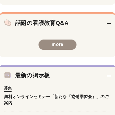
話題の看護教育Q&A
more
最新の掲示板
募集
無料オンラインセミナー「新たな『協働学習会』」のご
案内