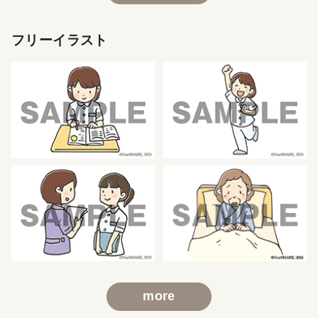
フリーイラスト
more