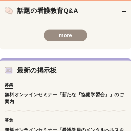
話題の看護教育Q&A
more
最新の掲示板
募集
無料オンラインセミナー「新たな『協働学習会』」のご
案内
募集
無料オンラインセミナー「看護教員のメンタルヘルスを