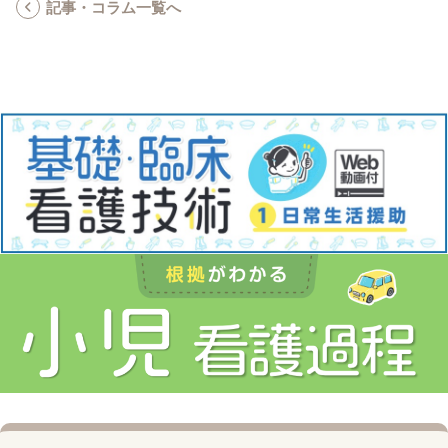
記事・コラム一覧へ