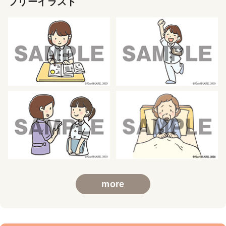
フリーイラスト
more