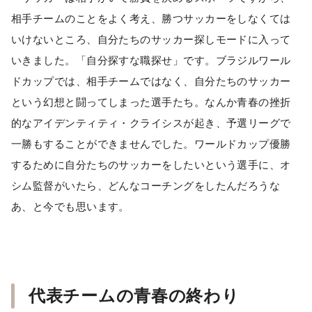
相手チームのことをよく考え、勝つサッカーをしなくては
いけないところ、自分たちのサッカー探しモードに入って
いきました。「自分探すな職探せ」です。ブラジルワール
ドカップでは、相手チームではなく、自分たちのサッカー
という幻想と闘ってしまった選手たち。なんか青春の挫折
的なアイデンティティ・クライシスが起き、予選リーグで
一勝もすることができませんでした。ワールドカップ優勝
するために自分たちのサッカーをしたいという選手に、オ
シム監督がいたら、どんなコーチングをしたんだろうな
あ、と今でも思います。
代表チームの青春の終わり