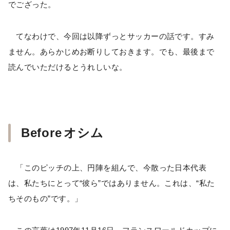
でござった。
てなわけで、今回は以降ずっとサッカーの話です。すみ
ません。あらかじめお断りしておきます。でも、最後まで
読んでいただけるとうれしいな。
Before
オシム
「このピッチの上、円陣を組んで、今散った日本代表
は、私たちにとって“彼ら”ではありません。これは、“私た
ちそのもの”です。」