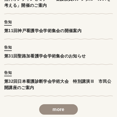
考える」開催のご案内
告知
第11回神戸看護学会学術集会の開催案内
告知
第31回聖路加看護学会学術集会のお知らせ
告知
第32回日本看護診断学会学術大会 特別講演Ⅲ 市民公
開講座のご案内
more