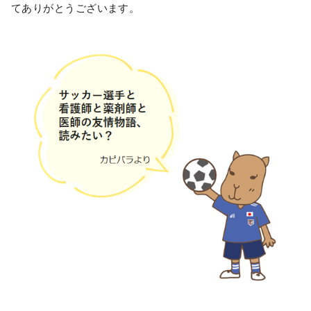
てありがとうございます。