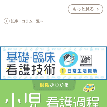
もっと見る
記事・コラム一覧へ