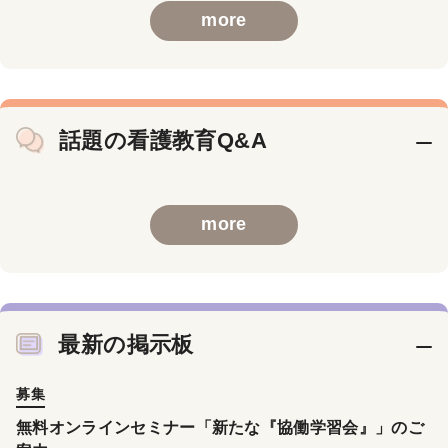
more
話題の看護教育Q&A
more
最新の掲示板
募集
無料オンラインセミナー「新たな『協働学習会』」のご