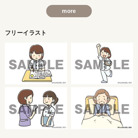
more
フリーイラスト