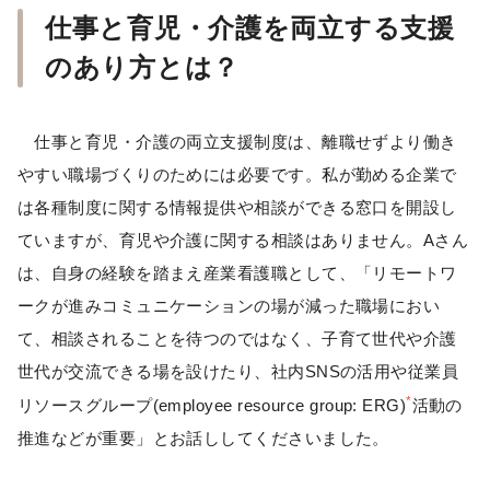
仕事と育児・介護を両立する支援
のあり方とは？
仕事と育児・介護の両立支援制度は、離職せずより働き
やすい職場づくりのためには必要です。私が勤める企業で
は各種制度に関する情報提供や相談ができる窓口を開設し
ていますが、育児や介護に関する相談はありません。Aさん
は、自身の経験を踏まえ産業看護職として、「リモートワ
ークが進みコミュニケーションの場が減った職場におい
て、相談されることを待つのではなく、子育て世代や介護
世代が交流できる場を設けたり、社内SNSの活用や従業員
*
リソースグループ(employee resource group: ERG)
活動の
推進などが重要」とお話ししてくださいました。