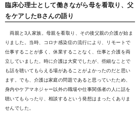
臨床心理士として働きながら母を看取り、父
をケアしたBさんの語り
両親と3人家族。母親を看取り、その後父親の介護が始ま
りました。当時、コロナ感染症の流行により、リモートで
仕事することが多く、休業することなく、仕事と介護を両
立していました。時に介護は大変でしたが、些細なことで
も話を聴いてもらえる場があることがよかったのだと思い
ます。でも、介護は家庭の問題であると思っていたため、
身内やケアマネジャー以外の職場や仕事関係者の人に話を
聴いてもらったり、相談するという発想はまったくありま
せんでした。