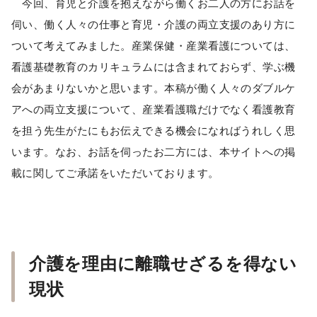
今回、育児と介護を抱えながら働くお二人の方にお話を
伺い、働く人々の仕事と育児・介護の両立支援のあり方に
ついて考えてみました。産業保健・産業看護については、
看護基礎教育のカリキュラムには含まれておらず、学ぶ機
会があまりないかと思います。本稿が働く人々のダブルケ
アへの両立支援について、産業看護職だけでなく看護教育
を担う先生がたにもお伝えできる機会になればうれしく思
います。なお、お話を伺ったお二方には、本サイトへの掲
載に関してご承諾をいただいております。
介護を理由に離職せざるを得ない
現状