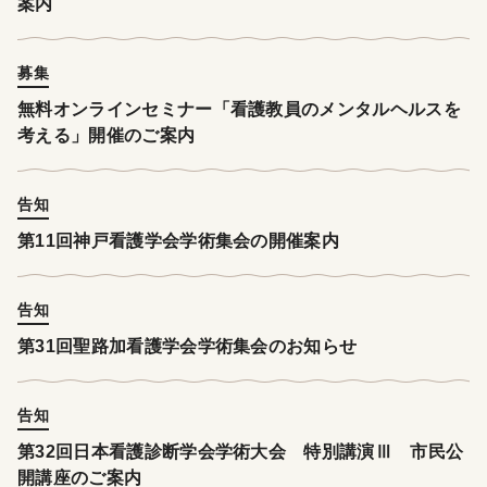
案内
募集
無料オンラインセミナー「看護教員のメンタルヘルスを
考える」開催のご案内
告知
第11回神戸看護学会学術集会の開催案内
告知
第31回聖路加看護学会学術集会のお知らせ
告知
第32回日本看護診断学会学術大会 特別講演Ⅲ 市民公
開講座のご案内