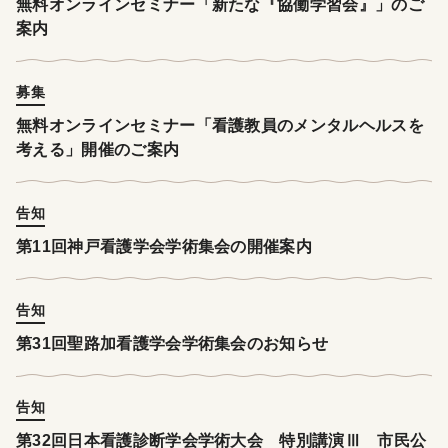
無料オンラインセミナー「新たな『協働学習会』」のご
案内
募集
無料オンラインセミナー「看護教員のメンタルヘルスを
考える」開催のご案内
告知
第11回神戸看護学会学術集会の開催案内
告知
第31回聖路加看護学会学術集会のお知らせ
告知
第32回日本看護診断学会学術大会 特別講演Ⅲ 市民公