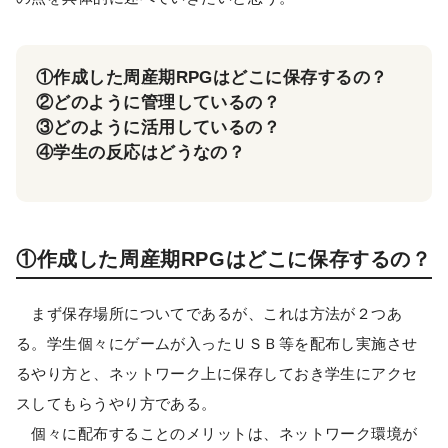
①作成した周産期RPGはどこに保存するの？
②どのように管理しているの？
③どのように活用しているの？
④学生の反応はどうなの？
①作成した周産期RPGはどこに保存するの？
まず保存場所についてであるが、これは方法が２つあ
る。学生個々にゲームが入ったＵＳＢ等を配布し実施させ
るやり方と、ネットワーク上に保存しておき学生にアクセ
スしてもらうやり方である。
個々に配布することのメリットは、ネットワーク環境が