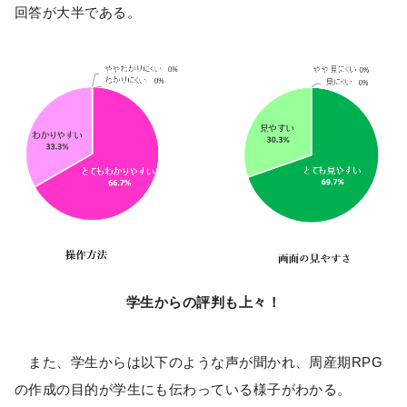
回答が大半である。
学生からの評判も上々！
また、学生からは以下のような声が聞かれ、周産期RPG
の作成の目的が学生にも伝わっている様子がわかる。