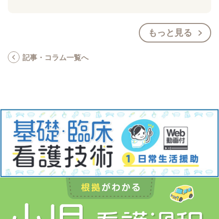
もっと見る
記事・コラム一覧へ