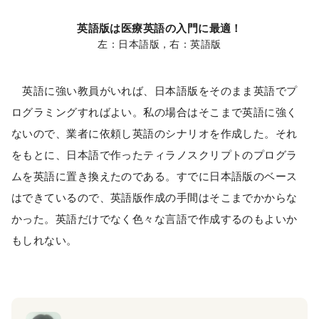
英語版は医療英語の入門に最適！
左：日本語版，右：英語版
英語に強い教員がいれば、日本語版をそのまま英語でプ
ログラミングすればよい。私の場合はそこまで英語に強く
ないので、業者に依頼し英語のシナリオを作成した。それ
をもとに、日本語で作ったティラノスクリプトのプログラ
ムを英語に置き換えたのである。すでに日本語版のベース
はできているので、英語版作成の手間はそこまでかからな
かった。英語だけでなく色々な言語で作成するのもよいか
もしれない。