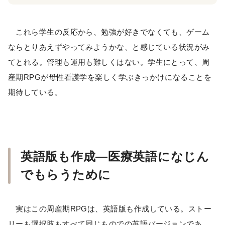
これら学生の反応から、勉強が好きでなくても、ゲーム
ならとりあえずやってみようかな、と感じている状況がみ
てとれる。管理も運用も難しくはない。学生にとって、周
産期RPGが母性看護学を楽しく学ぶきっかけになることを
期待している。
英語版も作成―医療英語になじん
でもらうために
実はこの周産期RPGは、英語版も作成している。ストー
リーも選択肢もすべて同じものでの英語バージョンであ