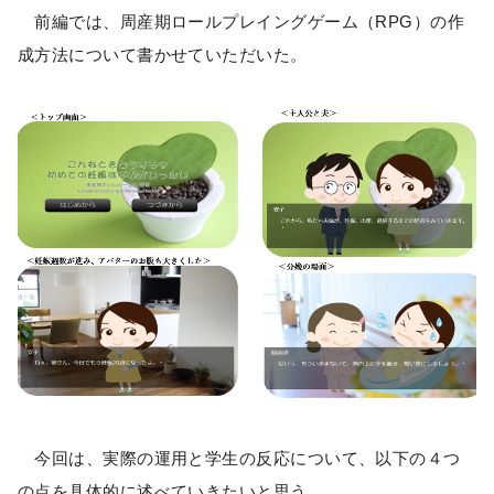
前編では、周産期ロールプレイングゲーム（RPG）の作
成方法について書かせていただいた。
今回は、実際の運用と学生の反応について、以下の４つ
の点を具体的に述べていきたいと思う。