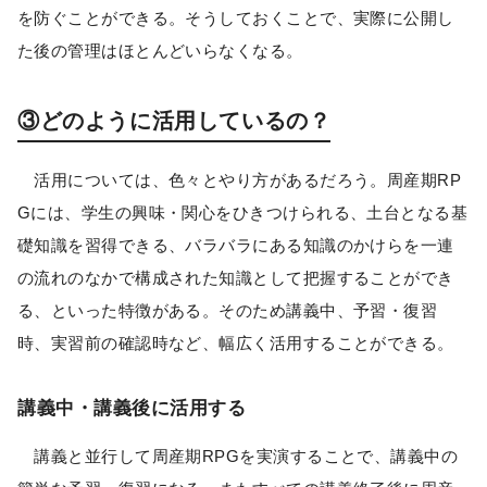
を防ぐことができる。そうしておくことで、実際に公開し
た後の管理はほとんどいらなくなる。
③どのように活用しているの？
活用については、色々とやり方があるだろう。周産期RP
Gには、学生の興味・関心をひきつけられる、土台となる基
礎知識を習得できる、バラバラにある知識のかけらを一連
の流れのなかで構成された知識として把握することができ
る、といった特徴がある。そのため講義中、予習・復習
時、実習前の確認時など、幅広く活用することができる。
講義中・講義後に活用する
講義と並行して周産期RPGを実演することで、講義中の