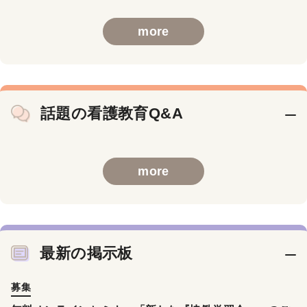
more
話題の看護教育Q&A
more
最新の掲示板
募集