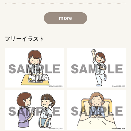
more
フリーイラスト