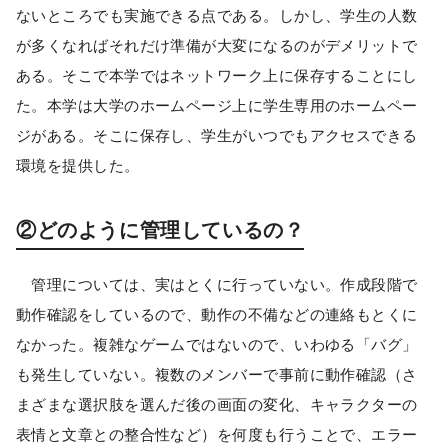
ないところでも実施できる点である。しかし、学生の人数
が多くなればそれだけ準備が大変になるのがデメリットで
ある。そこで本学ではネットワーク上に保存することにし
た。本学は大学のホームページ上に学生専用のホームペー
ジがある。そこに保存し、学生がいつでもアクセスできる
環境を提供した。
②どのように管理しているの？
管理については、実はとくに行っていない。作成段階で
動作確認をしているので、動作の不備などの連絡もとくに
なかった。複雑なゲームではないので、いわゆる「バグ」
も発生していない。複数のメンバーで事前に動作確認（さ
まざまな選択肢を選んだ後の画面の変化、キャラクターの
表情と文章との整合性など）を何度も行うことで、エラー