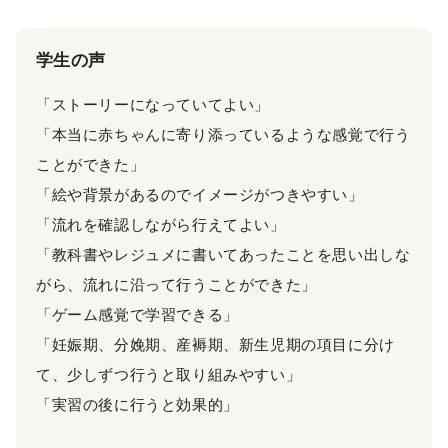
学生の声
「ストーリーになっていてよい」
「本当に赤ちゃんに寄り添っているような感覚で行う
ことができた」
「絵や背景があるのでイメージがつきやすい」
「流れを確認しながら行えてよい」
「教科書やレジュメに書いてあったことを思い出しな
がら、流れに沿って行うことができた」
「ゲーム感覚で学習できる」
「妊娠期、分娩期、産褥期、新生児期の項目に分け
て、少しずつ行うと取り組みやすい」
「実習の後に行うと効果的」