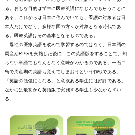
る。おもな目的は学生に医療英語になじんでもらうことに
ある。これからは日本に住んでいても、看護の対象者は日
本人だけでなく、多様な国の方々が対象となる時代であ
る。医療英語はその基本となるものである。
母性の医療英語を改めて学習するのではなく、日本語の
周産期RPGを実施した後に、この英語版をすることで、知
らない単語でもなんとなく意味がわかるのである。一石二
鳥で周産期の英語も覚えてしまおうという作戦である。
「英語の勉強にもなる」と意欲ある学生には好評である。
なかには最初から英語版で実施する学生も少なからずい
る。