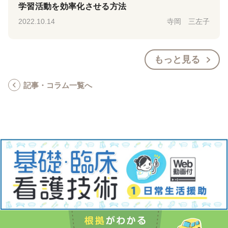
学習活動を効率化させる方法
2022.10.14
寺岡 三左子
もっと見る
記事・コラム一覧へ