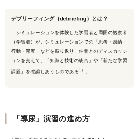
デブリーフィング（debriefing）とは？
シミュレーションを体験した学習者と周囲の観察者
（学習者）が、シミュレーションでの「思考・感情・
行動・態度」などを振り返り、仲間とのディスカッシ
ョンを交えて、「知識と技術の統合」や「新たな学習
1）
課題」を確認しあうものである
。
「導尿」演習の進め方