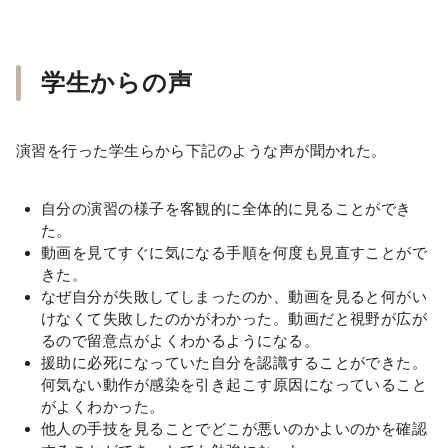
学生からの声
演習を行った学生らから下記のような声が聞かれた。
自分の演習の様子を客観的に全体的に見ることができ
た。
動画を見てすぐに気になる手順を何度も見直すことがで
きた。
なぜ自分が失敗してしまったのか、動画を見ると何がい
けなくて失敗したのかがわかった。動画だと視野が広が
るので留意点がよくわかるようになる。
援助に必死になっていた自分を認識することができた。
何気ない動作が感染を引き起こす原因になっていること
がよくわかった。
他人の手技を見ることでどこが悪いのかよいのかを確認