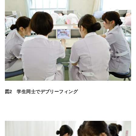
図2 学生同士でデブリーフィング