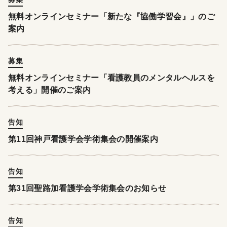
無料オンラインセミナー「新たな『協働学習会』」のご
案内
募集
無料オンラインセミナー「看護教員のメンタルヘルスを
考える」開催のご案内
告知
第11回神戸看護学会学術集会の開催案内
告知
第31回聖路加看護学会学術集会のお知らせ
告知