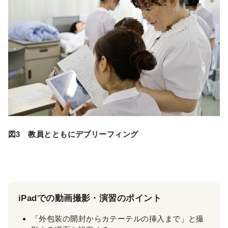
図3 教員とともにデブリーフィング
iPadでの動画撮影・演習のポイント
「外包装の開封からカテーテルの挿入まで」と撮