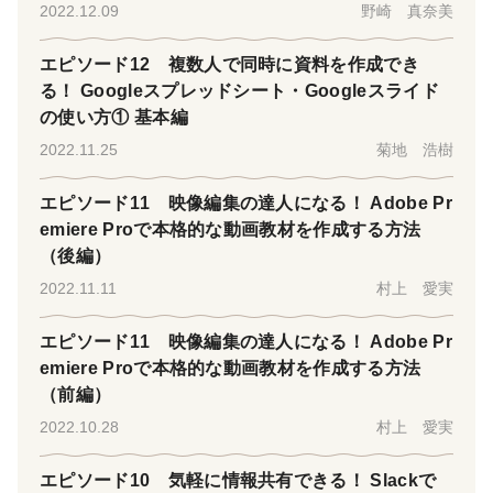
2022.12.09
野崎 真奈美
エピソード12 複数人で同時に資料を作成でき
る！ Googleスプレッドシート・Googleスライド
の使い方① 基本編
2022.11.25
菊地 浩樹
エピソード11 映像編集の達人になる！ Adobe Pr
emiere Proで本格的な動画教材を作成する方法
（後編）
2022.11.11
村上 愛実
エピソード11 映像編集の達人になる！ Adobe Pr
emiere Proで本格的な動画教材を作成する方法
（前編）
2022.10.28
村上 愛実
エピソード10 気軽に情報共有できる！ Slackで