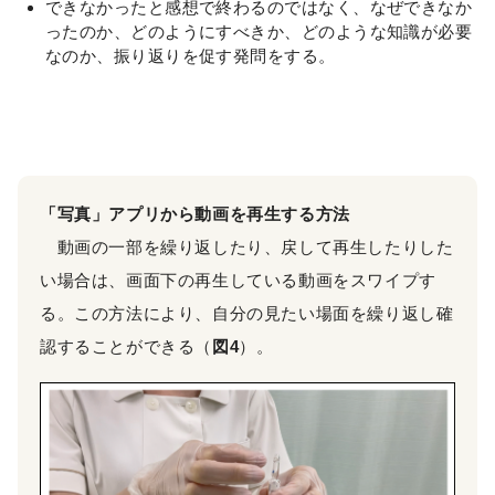
できなかったと感想で終わるのではなく、なぜできなか
ったのか、どのようにすべきか、どのような知識が必要
なのか、振り返りを促す発問をする。
「写真」アプリから動画を再生する方法
動画の一部を繰り返したり、戻して再生したりした
い場合は、画面下の再生している動画をスワイプす
る。この方法により、自分の見たい場面を繰り返し確
認することができる（
図4
）。