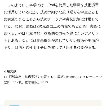
このように、本学では、iPadを使用した動画を技術演習
に活用しているほか、技術の細かな振り返りを学生ととも
に実施できることから技術チェックや実技試験に活用して
いる。なお、動画は2次元画面上の情報であるため、実際に
比べるとやはり立体的・多角的な情報を得にくいデメリッ
トもある。なかには動画撮影が適していない技術や場面が
あり、目的と適性を十分に考慮して活用する必要がある。
引用文献
1）阿部幸恵：臨床実践力を育てる！ 看護のためのシミュレーション
教育、112頁、医学書院、2013