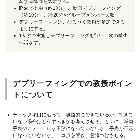
影する場面を設定する。
iPadで撮影（約10分）、動画デブリーフィング
（約10分）、計20分×グループメンバー人数
デブリーフィングは、なるべく教員が参加できる
ようにする。
1人ずつ実施しデブリーフィングを行い、次の学生
へ活かす。
デブリーフィングでの教授ポイン
トについて
チェック項目に沿って、無菌的にできているか、できて
いない場合はどうすべきかを考えさせる。とくに、滅菌
手袋やカテーテルが不潔になっていないか、手先が不潔
になっていないか、に重点を置き、意識づけさせる。