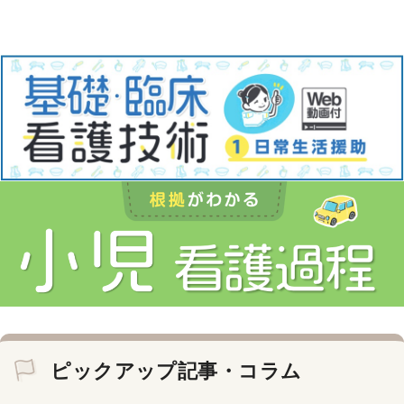
ピックアップ記事・コラム