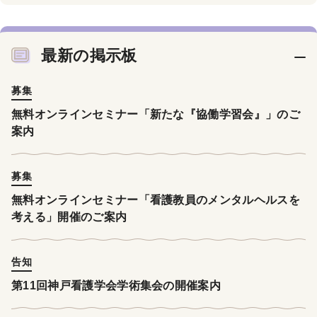
最新の掲示板
募集
無料オンラインセミナー「新たな『協働学習会』」のご
案内
募集
無料オンラインセミナー「看護教員のメンタルヘルスを
考える」開催のご案内
告知
第11回神戸看護学会学術集会の開催案内