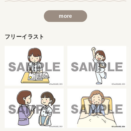
more
フリーイラスト