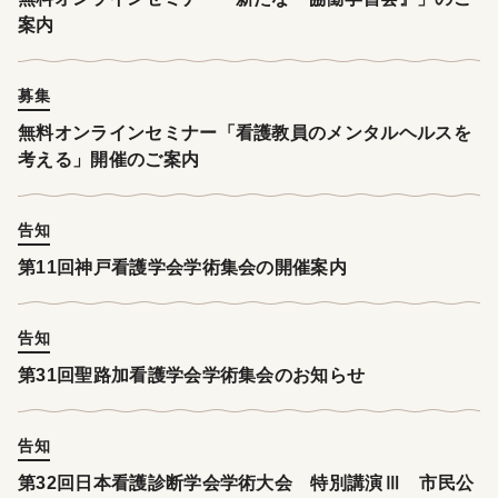
案内
募集
無料オンラインセミナー「看護教員のメンタルヘルスを
考える」開催のご案内
告知
第11回神戸看護学会学術集会の開催案内
告知
第31回聖路加看護学会学術集会のお知らせ
告知
第32回日本看護診断学会学術大会 特別講演Ⅲ 市民公